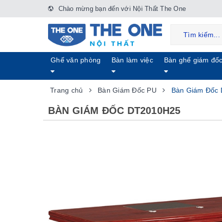
Chào mừng bạn đến với Nội Thất The One
Ghế văn phòng
Bàn làm việc
Bàn ghế giám đố
Trang chủ
Bàn Giám Đốc PU
Bàn Giám Đốc
BÀN GIÁM ĐỐC DT2010H25