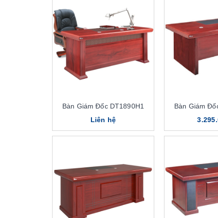
Bàn Giám Đốc DT1890H1
Bàn Giám Đố
Liên hệ
3.295