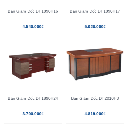
Bàn Giám Đốc DT1890H16
Bàn Giám Đốc DT1890H17
4.540.000₫
5.026.000₫
Bàn Giám Đốc DT1890H24
Bàn Giám Đốc DT2010H3
3.700.000₫
4.819.000₫