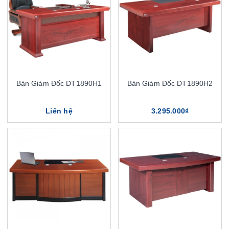
Bàn Giám Đốc DT1890H1
Bàn Giám Đốc DT1890H2
Liên hệ
3.295.000₫