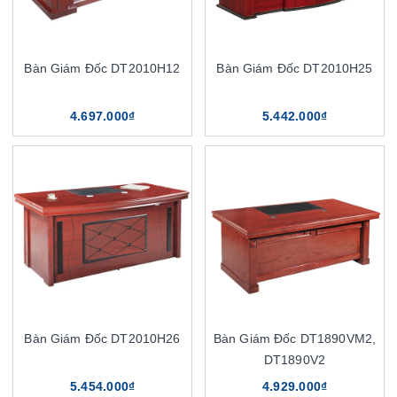
Bàn Giám Đốc DT2010H12
Bàn Giám Đốc DT2010H25
4.697.000₫
5.442.000₫
Bàn Giám Đốc DT2010H26
Bàn Giám Đốc DT1890VM2,
DT1890V2
5.454.000₫
4.929.000₫