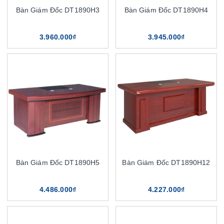
Bàn Giám Đốc DT1890H3
Bàn Giám Đốc DT1890H4
3.960.000₫
3.945.000₫
Bàn Giám Đốc DT1890H5
Bàn Giám Đốc DT1890H12
4.486.000₫
4.227.000₫