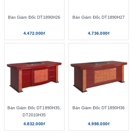
Bàn Giám Đốc DT1890H26
Bàn Giám Đốc DT1890H27
4.472.000₫
4.736.000₫
Bàn Giám Đốc DT1890H35,
Bàn Giám Đốc DT1890H36
DT2010H35
4.832.000₫
4.998.000₫