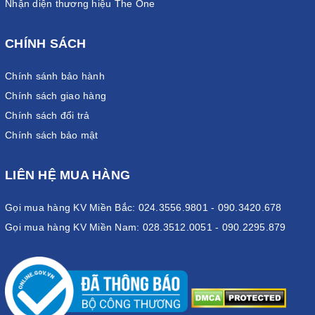
Nhận diện thương hiệu The One
CHÍNH SÁCH
Chính sánh bảo hành
Chính sách giao hàng
Chính sách đổi trả
Chính sách bảo mật
LIÊN HỆ MUA HÀNG
Gọi mua hàng KV Miền Bắc: 024.3556.9801 - 090.3420.678
Gọi mua hàng KV Miền Nam: 028.3512.0051 - 090.2295.879