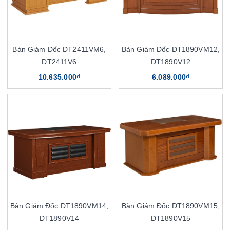
Bàn Giám Đốc DT2411VM6,
Bàn Giám Đốc DT1890VM12,
DT2411V6
DT1890V12
10.635.000₫
6.089.000₫
Bàn Giám Đốc DT1890VM14,
Bàn Giám Đốc DT1890VM15,
DT1890V14
DT1890V15