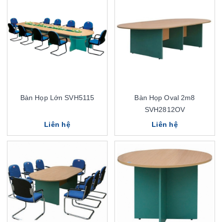
Bàn Họp Lớn SVH5115
Bàn Họp Oval 2m8
SVH2812OV
Liên hệ
Liên hệ