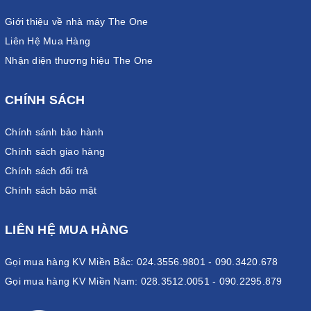
Giới thiệu về nhà máy The One
Liên Hệ Mua Hàng
Nhận diện thương hiệu The One
CHÍNH SÁCH
Chính sánh bảo hành
Chính sách giao hàng
Chính sách đổi trả
Chính sách bảo mật
LIÊN HỆ MUA HÀNG
Gọi mua hàng KV Miền Bắc: 024.3556.9801 - 090.3420.678
Gọi mua hàng KV Miền Nam: 028.3512.0051 - 090.2295.879