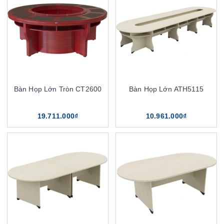
Bàn Họp Lớn Tròn CT2600
Bàn Họp Lớn ATH5115
19.711.000₫
10.961.000₫