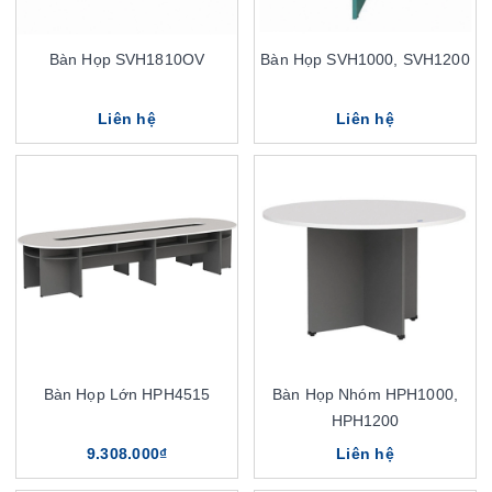
Bàn Họp SVH1810OV
Bàn Họp SVH1000, SVH1200
Liên hệ
Liên hệ
Bàn Họp Lớn HPH4515
Bàn Họp Nhóm HPH1000,
HPH1200
9.308.000₫
Liên hệ