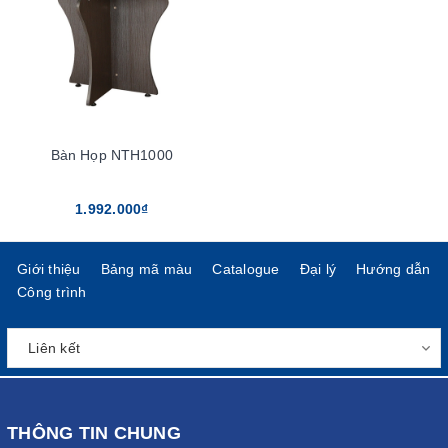
Bàn Họp NTH1000
1.992.000₫
Giới thiệu
Bảng mã màu
Catalogue
Đại lý
Hướng dẫn
Công trình
THÔNG TIN CHUNG