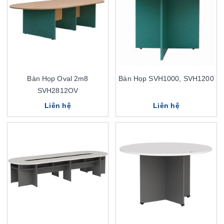
Bàn Họp Oval 2m8
Bàn Họp SVH1000, SVH1200
SVH2812OV
Liên hệ
Liên hệ