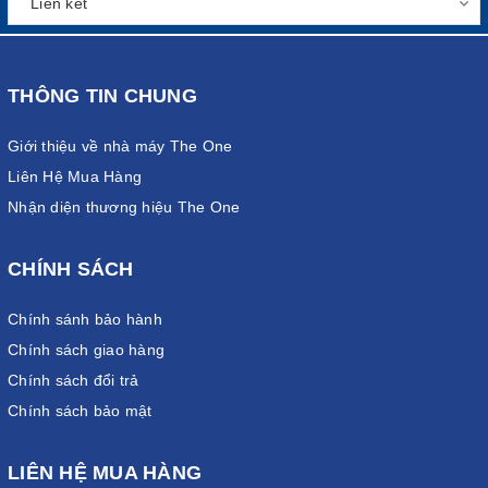
THÔNG TIN CHUNG
Giới thiệu về nhà máy The One
Liên Hệ Mua Hàng
Nhận diện thương hiệu The One
CHÍNH SÁCH
Chính sánh bảo hành
Chính sách giao hàng
Chính sách đổi trả
Chính sách bảo mật
LIÊN HỆ MUA HÀNG