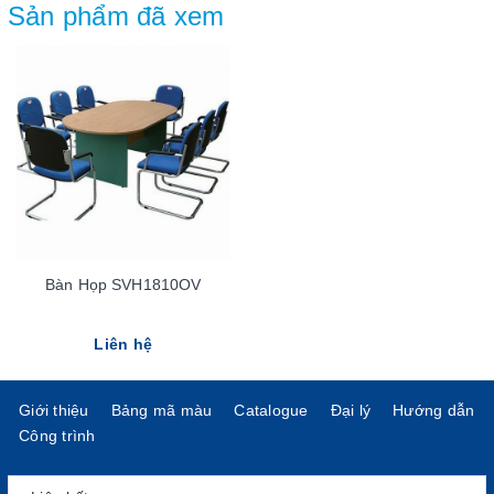
Sản phẩm đã xem
Bàn Họp SVH1810OV
Liên hệ
Giới thiệu
Bảng mã màu
Catalogue
Đại lý
Hướng dẫn
Công trình