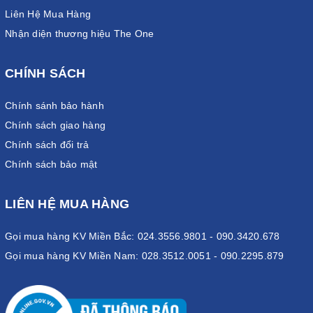
Liên Hệ Mua Hàng
Nhận diện thương hiệu The One
CHÍNH SÁCH
Chính sánh bảo hành
Chính sách giao hàng
Chính sách đổi trả
Chính sách bảo mật
LIÊN HỆ MUA HÀNG
Gọi mua hàng KV Miền Bắc: 024.3556.9801 - 090.3420.678
Gọi mua hàng KV Miền Nam: 028.3512.0051 - 090.2295.879