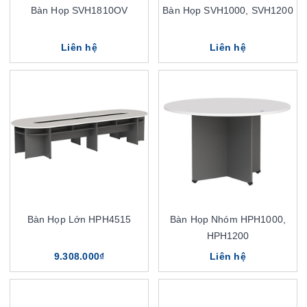
Bàn Họp SVH1810OV
Bàn Họp SVH1000, SVH1200
Liên hệ
Liên hệ
Bàn Họp Lớn HPH4515
Bàn Họp Nhóm HPH1000,
HPH1200
9.308.000₫
Liên hệ