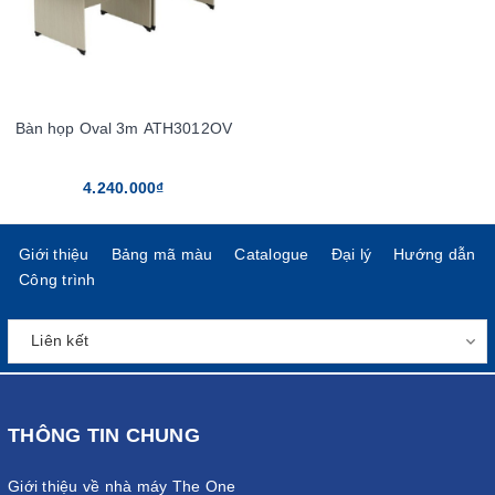
Bàn họp Oval 3m ATH3012OV
4.240.000₫
Giới thiệu
Bảng mã màu
Catalogue
Đại lý
Hướng dẫn
Công trình
THÔNG TIN CHUNG
Giới thiệu về nhà máy The One