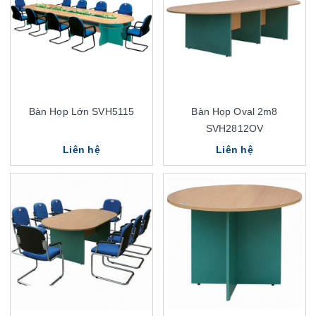
Bàn Họp Lớn SVH5115
Bàn Họp Oval 2m8
SVH2812OV
Liên hệ
Liên hệ