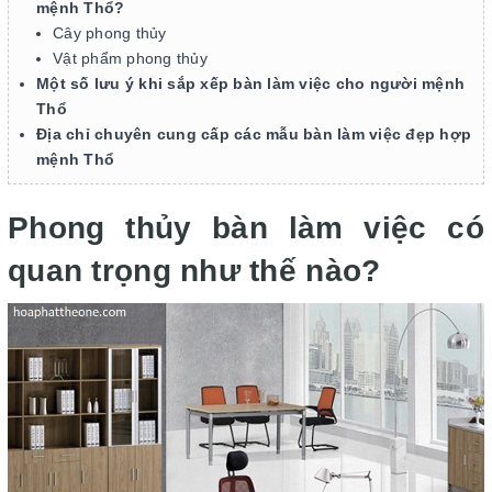
mệnh Thổ?
Cây phong thủy
Vật phẩm phong thủy
Một số lưu ý khi sắp xếp bàn làm việc cho người mệnh
Thổ
Địa chỉ chuyên cung cấp các mẫu bàn làm việc đẹp hợp
mệnh Thổ
Phong thủy bàn làm việc có
quan trọng như thế nào?