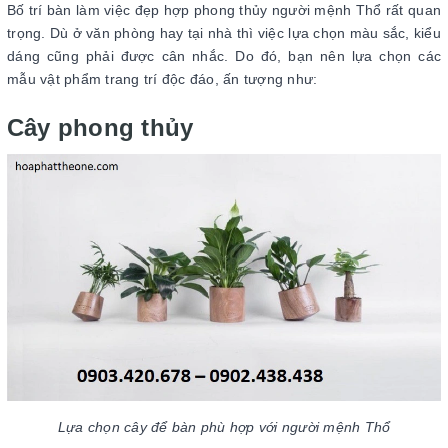
Bố trí bàn làm việc đẹp hợp phong thủy người mệnh Thổ rất quan
trọng. Dù ở văn phòng hay tại nhà thì việc lựa chọn màu sắc, kiểu
dáng cũng phải được cân nhắc. Do đó, bạn nên lựa chọn các
mẫu vật phẩm trang trí độc đáo, ấn tượng như:
Cây phong thủy
Lựa chọn cây để bàn phù hợp với người mệnh Thổ