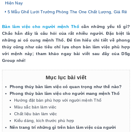
Hiện Nay
5 Mẫu Ghế Lưới Trưởng Phòng The One Chất Lượng, Giá Rẻ
Bàn làm việc cho người mệnh Thổ
cần những yếu tố gì?
Chắc hẳn đây là câu hỏi của rất nhiều người. Đặc biệt là
những ai có cung mệnh Thổ. Để tìm hiểu chi tiết về phong
thủy cũng như các tiêu chí lựa chọn bàn làm việc phù hợp
với mệnh này; tham khảo ngay bài viết sau đây của DSg
Group nhé!
Mục lục bài viết
Phong thủy bàn làm việc có quan trọng như thế nào?
Phong thủy bàn làm việc cho người mang mệnh Thổ
Hướng đặt bàn phù hợp với người mệnh Thổ
Màu sắc bàn làm việc
Chất liệu bàn làm việc
Kiểu dáng, kích thước phù hợp
Nên trang trí những gì trên bàn làm việc của người