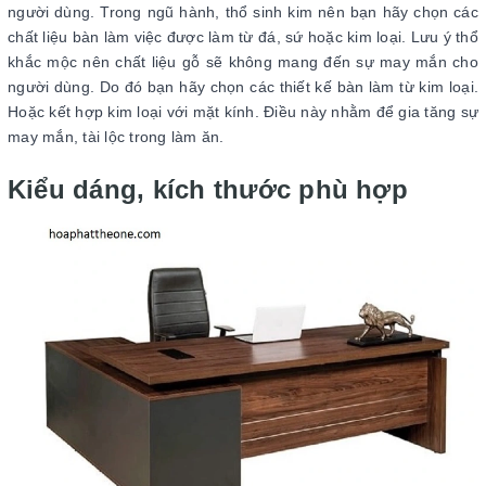
người dùng. Trong ngũ hành, thổ sinh kim nên bạn hãy chọn các
chất liệu bàn làm việc được làm từ đá, sứ hoặc kim loại. Lưu ý thổ
khắc mộc nên chất liệu gỗ sẽ không mang đến sự may mắn cho
người dùng. Do đó bạn hãy chọn các thiết kế bàn làm từ kim loại.
Hoặc kết hợp kim loại với mặt kính. Điều này nhằm để gia tăng sự
may mắn, tài lộc trong làm ăn.
Kiểu dáng, kích thước phù hợp