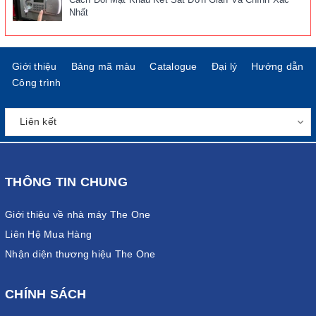
Nhất
Giới thiệu
Bảng mã màu
Catalogue
Đại lý
Hướng dẫn
Công trình
THÔNG TIN CHUNG
Giới thiệu về nhà máy The One
Liên Hệ Mua Hàng
Nhận diện thương hiệu The One
CHÍNH SÁCH