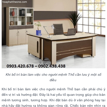
Khi bố trí bàn làm việc cho người mệnh Thổ cần lưu ý một số
điều
Khi bố trí bàn làm việc cho người mệnh Thổ bạn cần phải chú ý
đến vị trí và hướng đặt. Đây là hai yếu tố quan trọng giúp cho bản
mệnh tương sinh, tương hợp. Khi đặt bàn dù ở văn phòng hay tại
nhà hãy đặt hướng ra không gian rộng rãi. Chiếc bàn nên nhìn ra