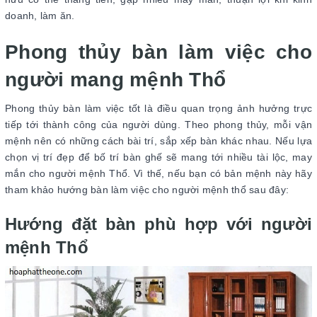
doanh, làm ăn.
Phong thủy bàn làm việc cho
người mang mệnh Thổ
Phong thủy bàn làm việc tốt là điều quan trọng ảnh hưởng trực
tiếp tới thành công của người dùng. Theo phong thủy, mỗi vận
mệnh nên có những cách bài trí, sắp xếp bàn khác nhau. Nếu lựa
chọn vị trí đẹp để bố trí bàn ghế sẽ mang tới nhiều tài lộc, may
mắn cho người mệnh Thổ. Vì thế, nếu bạn có bản mệnh này hãy
tham khảo hướng bàn làm việc cho người mệnh thổ sau đây:
Hướng đặt bàn phù hợp với người
mệnh Thổ