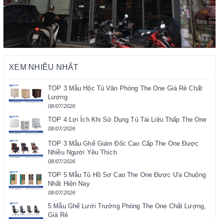
XEM NHIỀU NHẤT
TOP 3 Mẫu Hộc Tủ Văn Phòng The One Giá Rẻ Chất
Lượng
08/07/2026
TOP 4 Lợi Ích Khi Sử Dụng Tủ Tài Liệu Thấp The One
08/07/2026
TOP 3 Mẫu Ghế Giám Đốc Cao Cấp The One Được
Nhiều Người Yêu Thích
08/07/2026
TOP 5 Mẫu Tủ Hồ Sơ Cao The One Được Ưa Chuộng
Nhất Hiện Nay
08/07/2026
5 Mẫu Ghế Lưới Trưởng Phòng The One Chất Lượng,
Giá Rẻ