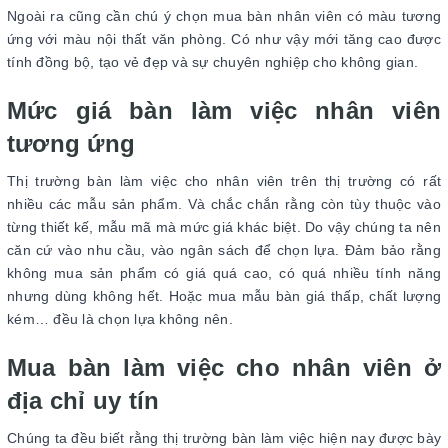
Ngoài ra cũng cần chú ý chọn mua bàn nhân viên có màu tương
ứng với màu nội thất văn phòng. Có như vậy mới tăng cao được
tính đồng bộ, tạo vẻ đẹp và sự chuyên nghiệp cho không gian.
Mức giá bàn làm việc nhân viên
tương ứng
Thị trường bàn làm việc cho nhân viên trên thị trường có rất
nhiều các mẫu sản phẩm. Và chắc chắn rằng còn tùy thuộc vào
từng thiết kế, mẫu mã mà mức giá khác biệt. Do vậy chúng ta nên
căn cứ vào nhu cầu, vào ngân sách để chọn lựa. Đảm bảo rằng
không mua sản phẩm có giá quá cao, có quá nhiều tính năng
nhưng dùng không hết. Hoặc mua mẫu bàn giá thấp, chất lượng
kém… đều là chọn lựa không nên.
Mua bàn làm việc cho nhân viên ở
địa chỉ uy tín
Chúng ta đều biết rằng thị trường bàn làm việc hiện nay được bày