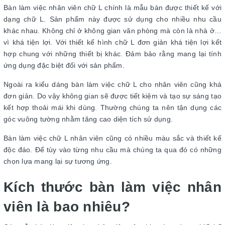
Bàn làm việc nhân viên chữ L chính là mẫu bàn được thiết kế với
dạng chữ L. Sản phẩm này được sử dụng cho nhiều nhu cầu
khác nhau. Không chỉ ở không gian văn phòng mà còn là nhà ở…
vì khá tiện lợi. Với thiết kế hình chữ L đơn giản khá tiện lợi kết
hợp chung với những thiết bị khác. Đảm bảo rằng mang lại tính
ứng dụng đặc biệt đối với sản phẩm.
Ngoài ra kiểu dáng bàn làm việc chữ L cho nhân viên cũng khá
đơn giản. Do vậy không gian sẽ được tiết kiệm và tạo sự sáng tạo
kết hợp thoải mái khi dùng. Thường chúng ta nên tận dụng các
góc vuông tường nhằm tăng cao diện tích sử dụng.
Bàn làm việc chữ L nhân viên cũng có nhiều màu sắc và thiết kế
độc đáo. Để tùy vào từng nhu cầu mà chúng ta qua đó có những
chọn lựa mang lại sự tương ứng.
Kích thước bàn làm việc nhân
viên là bao nhiêu?