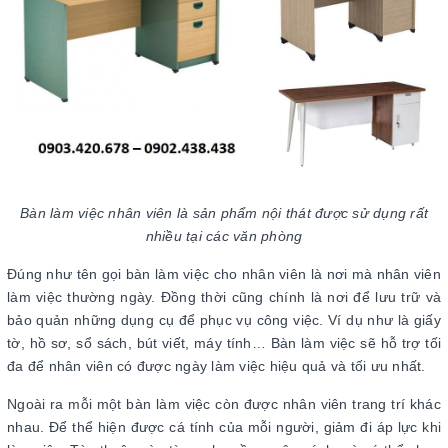
Bàn làm việc nhân viên là sản phẩm nội thát được sử dụng rất
nhiều tại các văn phòng
Đúng như tên gọi bàn làm việc cho nhân viên là nơi mà nhân viên
làm việc thường ngày. Đồng thời cũng chính là nơi để lưu trữ và
bảo quản những dụng cụ để phục vụ công việc. Ví dụ như là giấy
tờ, hồ sơ, sổ sách, bút viết, máy tính… Bàn làm việc sẽ hỗ trợ tối
đa để nhân viên có được ngày làm việc hiệu quả và tối ưu nhất.
Ngoài ra mỗi một bàn làm việc còn được nhân viên trang trí khác
nhau. Để thể hiện được cá tính của mỗi người, giảm đi áp lực khi