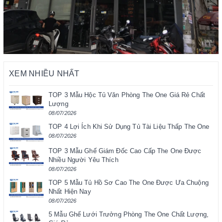
XEM NHIỀU NHẤT
TOP 3 Mẫu Hộc Tủ Văn Phòng The One Giá Rẻ Chất
Lượng
08/07/2026
TOP 4 Lợi Ích Khi Sử Dụng Tủ Tài Liệu Thấp The One
08/07/2026
TOP 3 Mẫu Ghế Giám Đốc Cao Cấp The One Được
Nhiều Người Yêu Thích
08/07/2026
TOP 5 Mẫu Tủ Hồ Sơ Cao The One Được Ưa Chuộng
Nhất Hiện Nay
08/07/2026
5 Mẫu Ghế Lưới Trưởng Phòng The One Chất Lượng,