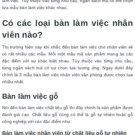
làm việc. Tùy thuộc vào từng nhu cầu, ngân sách mà có thể chọn
lựa mẫu bàn làm việc khác nhau.
Có các loại bàn làm việc nhân
viên nào?
Thị trường hiện nay khi nhắc đến bàn làm việc cho nhân viên sẽ
có rất nhiều các mẫu. Mỗi một mẫu mã sản phẩm mang lại các
đặc điểm với sự khác biệt nhau. Tùy thuộc vào từng nhu cầu,
từng ngân sách mà có sự chọn lựa tương ứng. Ngay dưới đây
chính là 3 mẫu bàn làm việc nhân viên văn phòng được chọn lựa
nhiều nhất.
Bàn làm việc gỗ
Nói đến bàn làm việc chất liệu gỗ thì đây chính là sản phẩm được
đánh giá cao. Chất liệu gỗ cũng có thể là gỗ tự nhiên hoặc gỗ
công nghiệp với các đặc điểm như:
Bàn làm việc nhân viên từ chất liệu gỗ tự nhiên