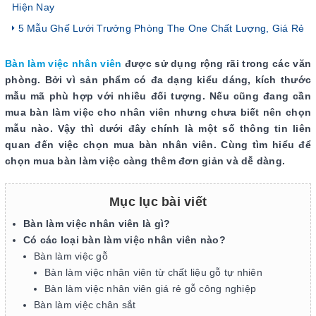
Hiện Nay
5 Mẫu Ghế Lưới Trưởng Phòng The One Chất Lượng, Giá Rẻ
Bàn làm việc nhân viên
được sử dụng rộng rãi trong các văn
phòng. Bởi vì sản phẩm có đa dạng kiểu dáng, kích thước
mẫu mã phù hợp với nhiều đối tượng. Nếu cũng đang cần
mua bàn làm việc cho nhân viên nhưng chưa biết nên chọn
mẫu nào. Vậy thì dưới đây chính là một số thông tin liên
quan đến việc chọn mua bàn nhân viên. Cùng tìm hiểu để
chọn mua bàn làm việc càng thêm đơn giản và dễ dàng.
Mục lục bài viết
Bàn làm việc nhân viên là gì?
Có các loại bàn làm việc nhân viên nào?
Bàn làm việc gỗ
Bàn làm việc nhân viên từ chất liệu gỗ tự nhiên
Bàn làm việc nhân viên giá rẻ gỗ công nghiệp
Bàn làm việc chân sắt