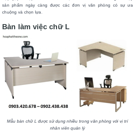
sản phẩm ngày càng được các đơn vị văn phòng có sự ưa
chuộng và chọn lựa.
Bàn làm việc chữ L
Mẫu bàn chữ L được sử dụng nhiều trong văn phòng với vị trí
nhân viên quản lý