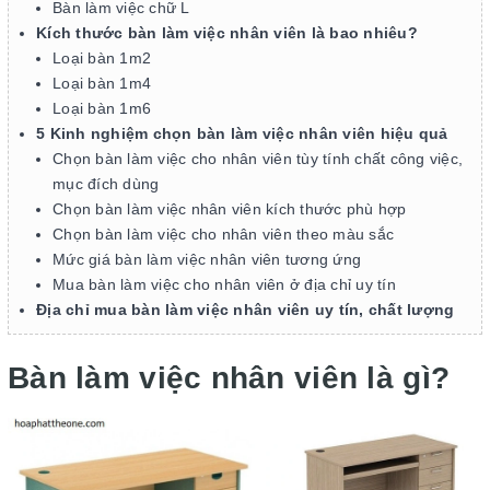
Bàn làm việc chữ L
Kích thước bàn làm việc nhân viên là bao nhiêu?
Loại bàn 1m2
Loại bàn 1m4
Loại bàn 1m6
5 Kinh nghiệm chọn bàn làm việc nhân viên hiệu quả
Chọn bàn làm việc cho nhân viên tùy tính chất công việc,
mục đích dùng
Chọn bàn làm việc nhân viên kích thước phù hợp
Chọn bàn làm việc cho nhân viên theo màu sắc
Mức giá bàn làm việc nhân viên tương ứng
Mua bàn làm việc cho nhân viên ở địa chỉ uy tín
Địa chỉ mua bàn làm việc nhân viên uy tín, chất lượng
Bàn làm việc nhân viên là gì?