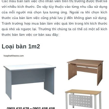
Các mẫu bàn làm việc cho nhân viên trên thị trường được thiết kế
với nhiều kích thước. Do vậy tùy thuộc vào từng nhu cầu sử dụng
của mỗi người mà chọn lựa tương ứng. Ngoài ra khi chọn kích
thước của bàn làm việc cũng phải lưu ý đến không gian sử dụng.
Tránh trường hợp mua bàn làm việc quá lớn trong khi kích thước
quá nhỏ và ngược lại. Thường thì chúng ta có thể có một số kích
thước bàn làm việc cơ bản sau đây:
Loại bàn 1m2