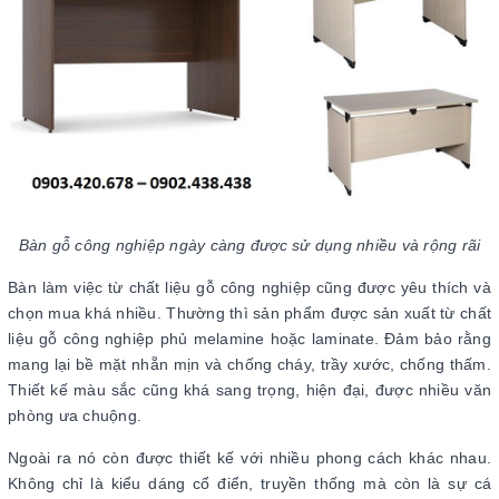
Bàn gỗ công nghiệp ngày càng được sử dụng nhiều và rộng rãi
Bàn làm việc từ chất liệu gỗ công nghiệp cũng được yêu thích và
chọn mua khá nhiều. Thường thì sản phẩm được sản xuất từ chất
liệu gỗ công nghiệp phủ melamine hoặc laminate. Đảm bảo rằng
mang lại bề mặt nhẵn mịn và chống cháy, trầy xước, chống thấm.
Thiết kế màu sắc cũng khá sang trọng, hiện đại, được nhiều văn
phòng ưa chuộng.
Ngoài ra nó còn được thiết kế với nhiều phong cách khác nhau.
Không chỉ là kiểu dáng cổ điển, truyền thống mà còn là sự cá