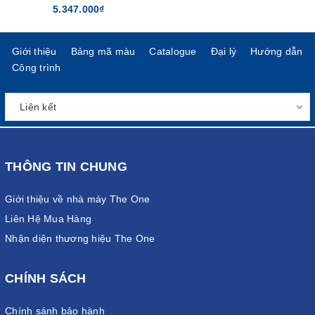
5.347.000₫
Giới thiệu
Bảng mã màu
Catalogue
Đại lý
Hướng dẫn
Công trình
THÔNG TIN CHUNG
Giới thiệu về nhà máy The One
Liên Hệ Mua Hàng
Nhận diện thương hiệu The One
CHÍNH SÁCH
Chính sánh bảo hành