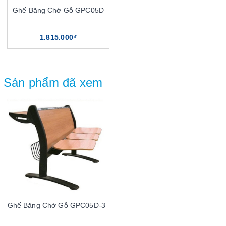
Ghế Băng Chờ Gỗ GPC05D
1.815.000₫
Sản phẩm đã xem
Ghế Băng Chờ Gỗ GPC05D-3