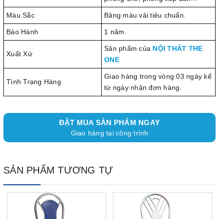
Màu Sắc
Bảng màu vải tiêu chuẩn.
Bảo Hành
1 năm.
Sản phẩm của
NỘI THẤT THE
Xuất Xứ
ONE
Giao hàng trong vòng 03 ngày kể
Tình Trạng Hàng
từ ngày nhận đơn hàng.
ĐẶT MUA SẢN PHẨM NGAY
Giao hàng tại công trình
SẢN PHẨM TƯƠNG TỰ