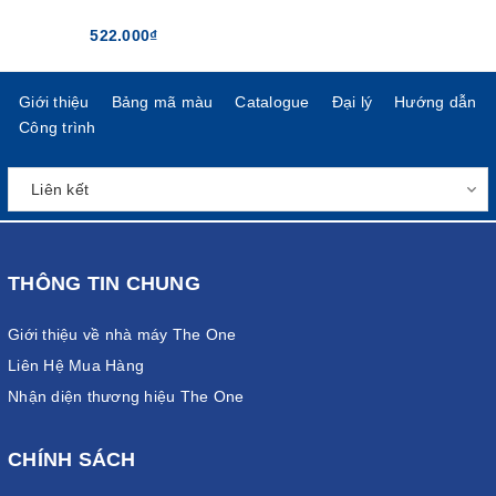
522.000₫
Giới thiệu
Bảng mã màu
Catalogue
Đại lý
Hướng dẫn
Công trình
THÔNG TIN CHUNG
Giới thiệu về nhà máy The One
Liên Hệ Mua Hàng
Nhận diện thương hiệu The One
CHÍNH SÁCH