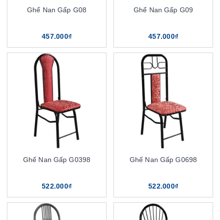
Ghế Nan Gấp G08
Ghế Nan Gấp G09
457.000₫
457.000₫
Ghế Nan Gấp G0398
Ghế Nan Gấp G0698
522.000₫
522.000₫