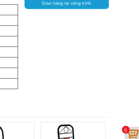
Giao hàng tại công trình
0