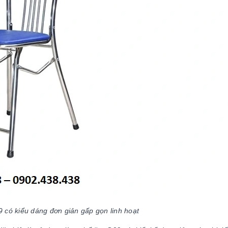
có kiểu dáng đơn giản gấp gọn linh hoạt