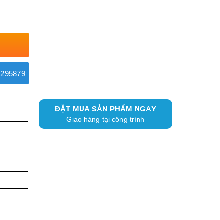
295879
ĐẶT MUA SẢN PHẨM NGAY
Giao hàng tại công trình