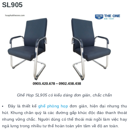
SL905
Ghế Họp SL905 có kiểu dáng đơn giản, chắc chắn
Đây là thiết kế
ghế phòng họp
đơn giản, hiện đại nhưng thu
hút. Khung chân quỳ là các đường gấp khúc độc đáo thanh thoát
nhưng vững chắc. Người dùng có thể thoải mái ngồi làm việc hay
ngả lưng trong nhiều tư thế hoàn toàn yên tâm về độ an toàn.