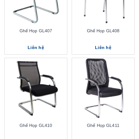
Ghế Họp GL407
Ghế Họp GL408
Liên hệ
Liên hệ
Ghế Họp GL410
Ghế Họp GL411