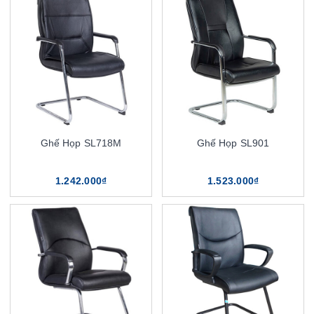
Ghế Họp SL718M
Ghế Họp SL901
1.242.000₫
1.523.000₫