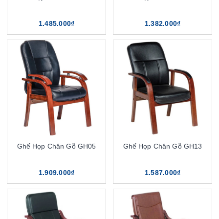
1.485.000₫
1.382.000₫
Ghế Họp Chân Gỗ GH05
Ghế Họp Chân Gỗ GH13
1.909.000₫
1.587.000₫