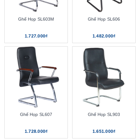
Ghế Họp SL603M
Ghế Họp SL606
1.727.000₫
1.482.000₫
Ghế Họp SL607
Ghế Họp SL903
1.728.000₫
1.651.000₫