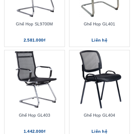
Ghế Họp SL9700M
Ghế Họp GL401
2.581.000₫
Liên hệ
Ghế Họp GL403
Ghế Họp GL404
1.442.000₫
Liên hệ