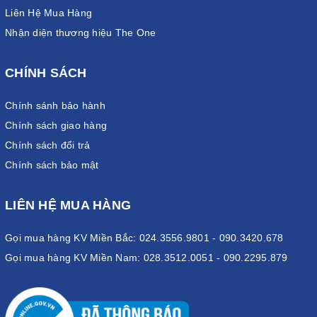
Liên Hệ Mua Hàng
Nhận diện thương hiệu The One
CHÍNH SÁCH
Chính sánh bảo hành
Chính sách giao hàng
Chính sách đổi trả
Chính sách bảo mật
LIÊN HỆ MUA HÀNG
Gọi mua hàng KV Miền Bắc: 024.3556.9801 - 090.3420.678
Gọi mua hàng KV Miền Nam: 028.3512.0051 - 090.2295.879