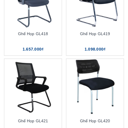
Ghế Họp GL418
Ghế Họp GL419
1.657.000₫
1.098.000₫
Ghế Họp GL421
Ghế Họp GL420