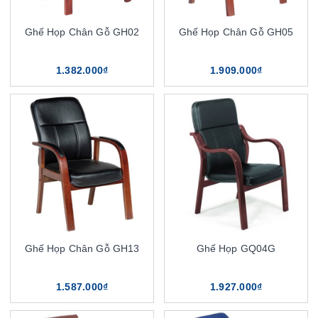
Ghế Họp Chân Gỗ GH02
Ghế Họp Chân Gỗ GH05
1.382.000₫
1.909.000₫
Ghế Họp Chân Gỗ GH13
Ghế Họp GQ04G
1.587.000₫
1.927.000₫