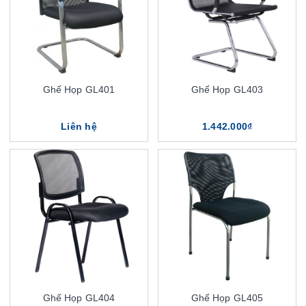
Ghế Họp GL401
Ghế Họp GL403
Liên hệ
1.442.000₫
Ghế Họp GL404
Ghế Họp GL405