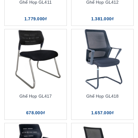
Ghế Họp GL411
Ghế Họp GL412
1.779.000₫
1.381.000₫
Ghế Họp GL417
Ghế Họp GL418
678.000₫
1.657.000₫