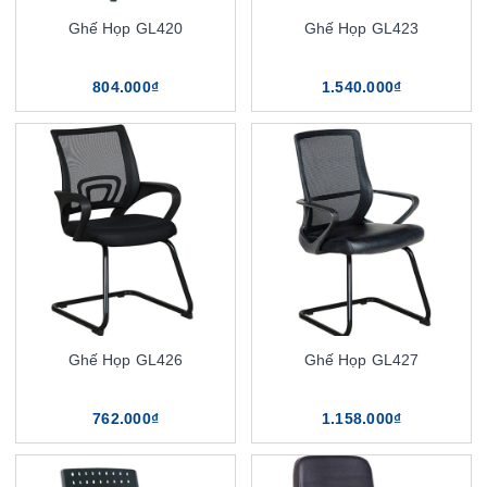
Ghế Họp GL420
Ghế Họp GL423
804.000₫
1.540.000₫
Ghế Họp GL426
Ghế Họp GL427
762.000₫
1.158.000₫