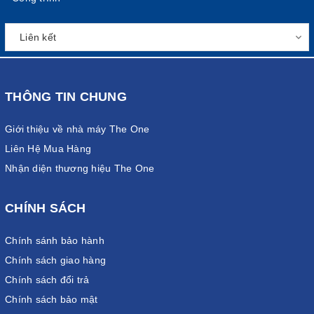
THÔNG TIN CHUNG
Giới thiệu về nhà máy The One
Liên Hệ Mua Hàng
Nhận diện thương hiệu The One
CHÍNH SÁCH
Chính sánh bảo hành
Chính sách giao hàng
Chính sách đổi trả
Chính sách bảo mật