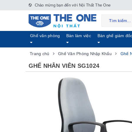
Chào mừng bạn đến với Nội Thất The One
Ghế văn phòng
Bàn làm việc
Bàn ghế giám đố
Trang chủ
Ghế Văn Phòng Nhập Khẩu
Ghế N
GHẾ NHÂN VIÊN SG1024