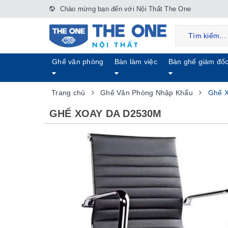
Chào mừng bạn đến với Nội Thất The One
Ghế văn phòng
Bàn làm việc
Bàn ghế giám đố
Trang chủ
Ghế Văn Phòng Nhập Khẩu
Ghế 
GHẾ XOAY DA D2530M