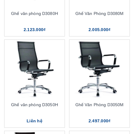
Ghế văn phòng D3080H
Ghế Văn Phòng D3080M
2.123.000₫
2.005.000₫
Ghế văn phòng D3050H
Ghế Văn Phòng D3050M
Liên hệ
2.497.000₫