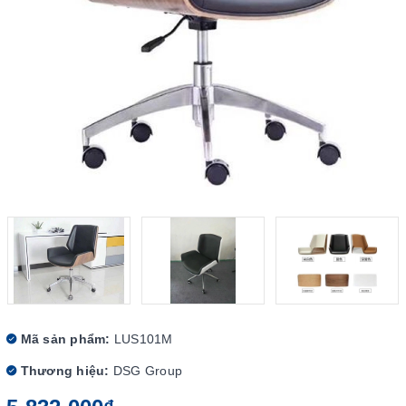
Mã sản phẩm:
LUS101M
Thương hiệu:
DSG Group