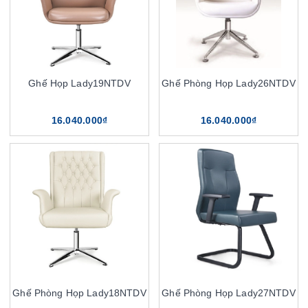
Ghế Họp Lady19NTDV
Ghế Phòng Họp Lady26NTDV
16.040.000₫
16.040.000₫
Ghế Phòng Họp Lady18NTDV
Ghế Phòng Họp Lady27NTDV