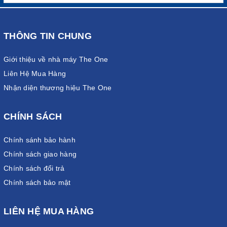
THÔNG TIN CHUNG
Giới thiệu về nhà máy The One
Liên Hệ Mua Hàng
Nhận diện thương hiệu The One
CHÍNH SÁCH
Chính sánh bảo hành
Chính sách giao hàng
Chính sách đổi trả
Chính sách bảo mật
LIÊN HỆ MUA HÀNG