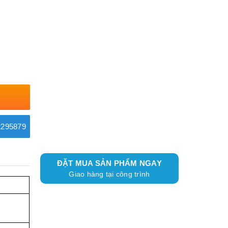
295879
ĐẶT MUA SẢN PHẨM NGAY
Giao hàng tại công trình