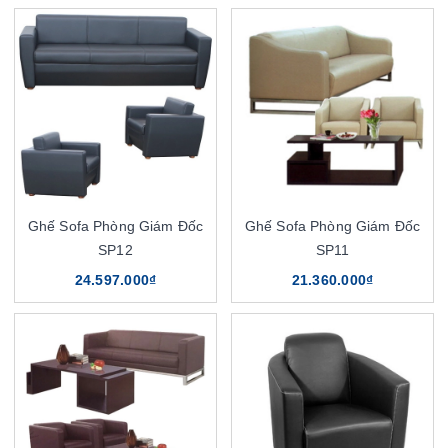
Ghế Sofa Phòng Giám Đốc
Ghế Sofa Phòng Giám Đốc
SP12
SP11
24.597.000₫
21.360.000₫