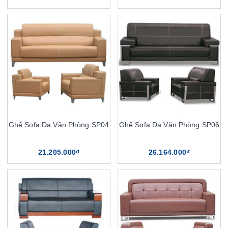
Ghế Sofa Da Văn Phòng SP04
Ghế Sofa Da Văn Phòng SP06
21.205.000₫
26.164.000₫