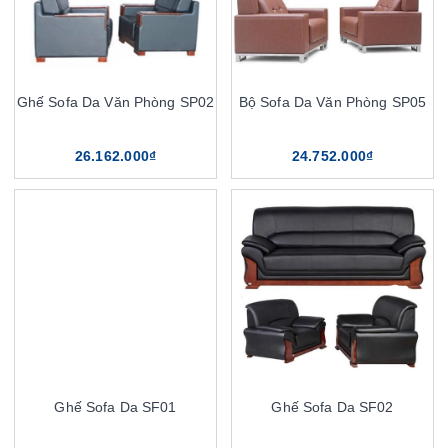
Ghế Sofa Da Văn Phòng SP02
Bộ Sofa Da Văn Phòng SP05
26.162.000₫
24.752.000₫
Ghế Sofa Da SF01
Ghế Sofa Da SF02