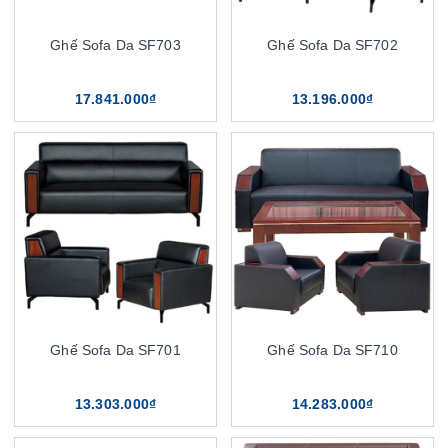
Ghế Sofa Da SF703
Ghế Sofa Da SF702
17.841.000₫
13.196.000₫
Ghế Sofa Da SF701
Ghế Sofa Da SF710
13.303.000₫
14.283.000₫