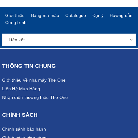
Giới thiệu
Bảng mã màu
Catalogue
Đại lý
Hướng dẫn
Công trình
THÔNG TIN CHUNG
Giới thiệu về nhà máy The One
Liên Hệ Mua Hàng
Nhận diện thương hiệu The One
CHÍNH SÁCH
Chính sánh bảo hành
Chính sách giao hàng