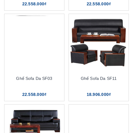
22.558.000₫
22.558.000₫
Ghế Sofa Da SF03
Ghế Sofa Da SF11
22.558.000₫
18.906.000₫