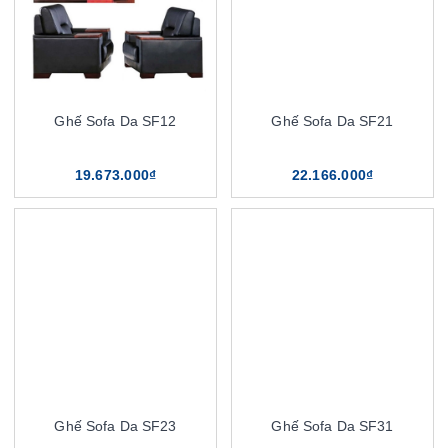
Ghế Sofa Da SF12
Ghế Sofa Da SF21
19.673.000₫
22.166.000₫
Ghế Sofa Da SF23
Ghế Sofa Da SF31