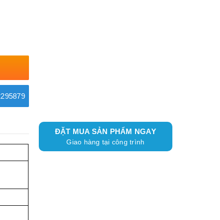
295879
ĐẶT MUA SẢN PHẨM NGAY
Giao hàng tại công trình