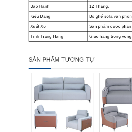
Bảo Hành
12 Tháng.
Kiểu Dáng
Bộ ghế sofa văn phòn
Xuất Xứ
Sản phẩm được phân 
Tình Trạng Hàng
Giao hàng trong vòng
SẢN PHẨM TƯƠNG TỰ