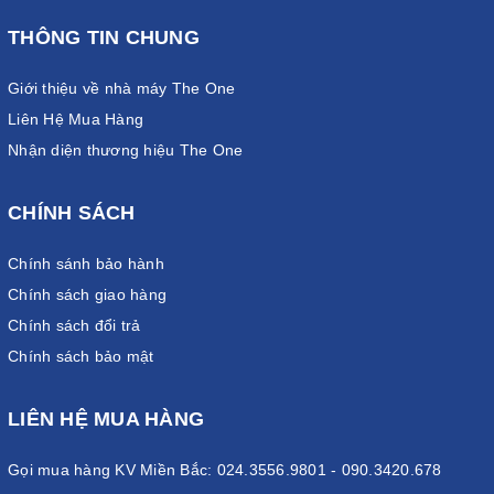
THÔNG TIN CHUNG
Giới thiệu về nhà máy The One
Liên Hệ Mua Hàng
Nhận diện thương hiệu The One
CHÍNH SÁCH
Chính sánh bảo hành
Chính sách giao hàng
Chính sách đổi trả
Chính sách bảo mật
LIÊN HỆ MUA HÀNG
Gọi mua hàng KV Miền Bắc: 024.3556.9801 - 090.3420.678