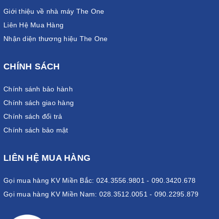
Giới thiệu về nhà máy The One
Liên Hệ Mua Hàng
Nhận diện thương hiệu The One
CHÍNH SÁCH
Chính sánh bảo hành
Chính sách giao hàng
Chính sách đổi trả
Chính sách bảo mật
LIÊN HỆ MUA HÀNG
Gọi mua hàng KV Miền Bắc: 024.3556.9801 - 090.3420.678
Gọi mua hàng KV Miền Nam: 028.3512.0051 - 090.2295.879