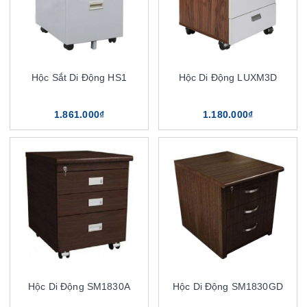
Hộc Sắt Di Động HS1
Hộc Di Động LUXM3D
1.861.000₫
1.180.000₫
Hộc Di Động SM1830A
Hộc Di Động SM1830GD