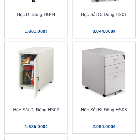
Hộc Di Động HG04
Hộc Sắt Di Động HS01
1.681.000₫
3.044.000₫
Hộc Sắt Di Động HS02
Hộc Sắt Đi Động HS03
1.685.000₫
2.094.000₫