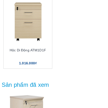
Hộc Di Động ATM1D1F
1.016.000₫
Sản phẩm đã xem