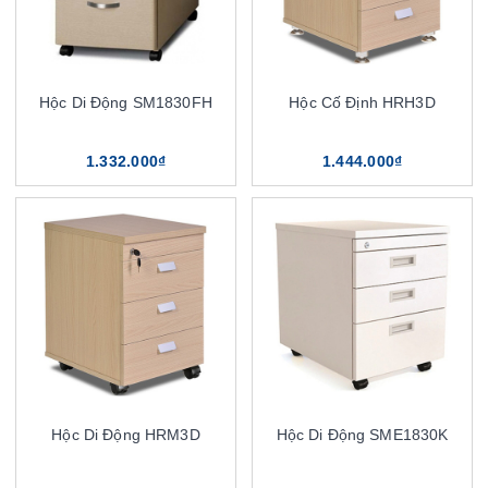
Hộc Di Động SM1830FH
Hộc Cố Định HRH3D
1.332.000₫
1.444.000₫
Hộc Di Động HRM3D
Hộc Di Động SME1830K