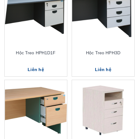
Hộc Treo HPH1D1F
Hộc Treo HPH3D
Liên hệ
Liên hệ