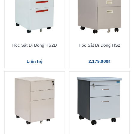
Hộc Sắt Di Động HS2D
Hộc Sắt Di Động HS2
Liên hệ
2.179.000₫