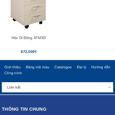
Hộc Di Động ATM3D
872.000₫
Giới thiệu
Bảng mã màu
Catalogue
Đại lý
Hướng dẫn
Công trình
THÔNG TIN CHUNG