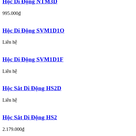
Hộc Di Động NTM3D
995.000₫
Hộc Di Động SVM1D1O
Liên hệ
Hộc Di Động SVM1D1F
Liên hệ
Hộc Sắt Di Động HS2D
Liên hệ
Hộc Sắt Di Động HS2
2.179.000₫