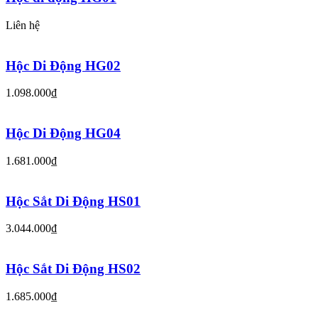
Liên hệ
Hộc Di Động HG02
1.098.000₫
Hộc Di Động HG04
1.681.000₫
Hộc Sắt Di Động HS01
3.044.000₫
Hộc Sắt Di Động HS02
1.685.000₫