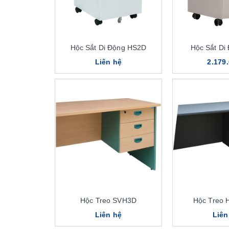
Hộc Sắt Di Động HS2D
Hộc Sắt Di
Liên hệ
2.179
Hộc Treo SVH3D
Hộc Treo
Liên hệ
Liên