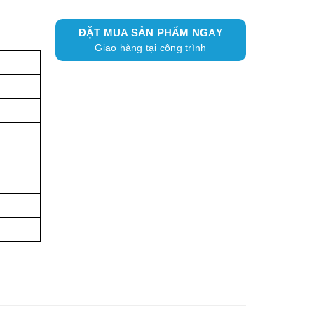
ĐẶT MUA SẢN PHẨM NGAY
Giao hàng tại công trình