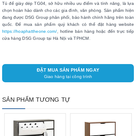
Tủ để giày dép TG04, sở hữu nhiều ưu điểm và tính năng, là lựa
chọn hoàn hảo dành cho các gia đình, văn phòng. Sản phẩm hiện
đang được DSG Group phân phối, bảo hành chính hãng trên toàn
quốc. Để mua sản phẩm quý khách có thể đặt hàng website
https://hoaphattheone.com/
, hotline bán hàng hoặc đến trực tiếp
cửa hàng DSG Group tại Hà Nội và TPHCM.
ĐẶT MUA SẢN PHẨM NGAY
Giao hàng tại công trình
SẢN PHẨM TƯƠNG TỰ