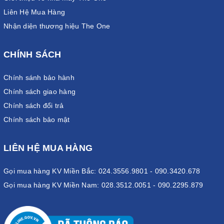
Liên Hệ Mua Hàng
Nhận diện thương hiệu The One
CHÍNH SÁCH
Chính sánh bảo hành
Chính sách giao hàng
Chính sách đổi trả
Chính sách bảo mật
LIÊN HỆ MUA HÀNG
Gọi mua hàng KV Miền Bắc: 024.3556.9801 - 090.3420.678
Gọi mua hàng KV Miền Nam: 028.3512.0051 - 090.2295.879