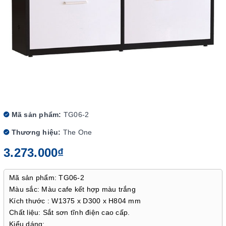
Mã sản phẩm:
TG06-2
Thương hiệu:
The One
3.273.000₫
Mã sản phẩm: TG06-2
Màu sắc: Màu cafe kết hợp màu trắng
Kích thước : W1375 x D300 x H804 mm
Chất liệu: Sắt sơn tĩnh điện cao cấp.
Kiểu dáng: