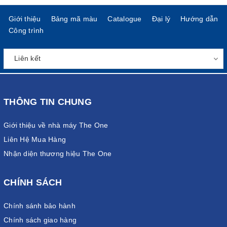
Giới thiệu
Bảng mã màu
Catalogue
Đại lý
Hướng dẫn
Công trình
THÔNG TIN CHUNG
Giới thiệu về nhà máy The One
Liên Hệ Mua Hàng
Nhận diện thương hiệu The One
CHÍNH SÁCH
Chính sánh bảo hành
Chính sách giao hàng