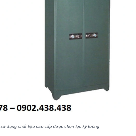
ử dụng chất liệu cao cấp được chọn lọc kỹ lưỡng