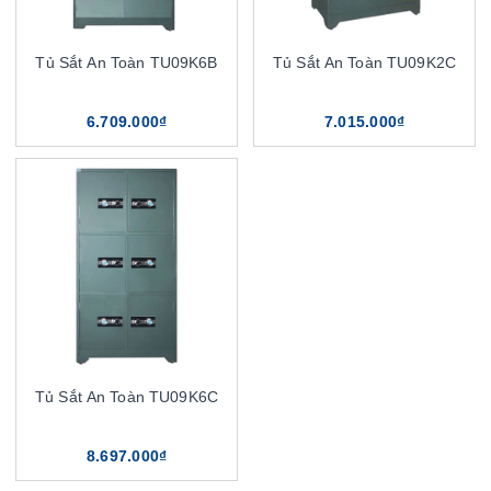
Tủ Sắt An Toàn TU09K6B
Tủ Sắt An Toàn TU09K2C
6.709.000₫
7.015.000₫
Tủ Sắt An Toàn TU09K6C
8.697.000₫