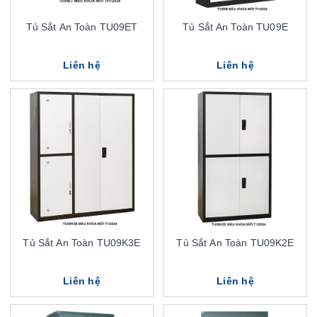
Tủ Sắt An Toàn TU09ET
Tủ Sắt An Toàn TU09E
Liên hệ
Liên hệ
Tủ Sắt An Toàn TU09K3E
Tủ Sắt An Toàn TU09K2E
Liên hệ
Liên hệ