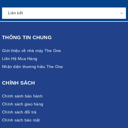
THÔNG TIN CHUNG
Giới thiệu về nhà máy The One
Liên Hệ Mua Hàng
Nhận diện thương hiệu The One
CHÍNH SÁCH
Chính sánh bảo hành
Chính sách giao hàng
Chính sách đổi trả
Chính sách bảo mật