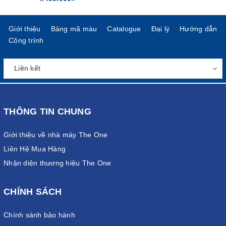
Giới thiệu
Bảng mã màu
Catalogue
Đại lý
Hướng dẫn
Công trình
THÔNG TIN CHUNG
Giới thiệu về nhà máy The One
Liên Hệ Mua Hàng
Nhận diện thương hiệu The One
CHÍNH SÁCH
Chính sánh bảo hành