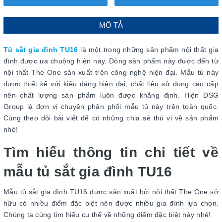
MÔ TẢ
Tủ sắt gia đình TU16
là một trong những sản phẩm nội thất gia
đình được ưa chuộng hiện nay. Dòng sản phẩm này được đến từ
nội thất The One sản xuất trên công nghệ hiện đại. Mẫu tủ này
được thiết kế với kiểu dáng hiện đại, chất liệu sử dụng cao cấp
nên chất lượng sản phẩm luôn được khẳng định. Hiện DSG
Group là đơn vị chuyên phân phối mẫu tủ này trên toàn quốc.
Cùng theo dõi bài viết để có những chia sẻ thú vị về sản phẩm
nhé!
Tìm hiểu thông tin chi tiết về
mẫu tủ sắt gia đình TU16
Mẫu tủ sắt gia đình TU16 được sản xuất bởi nội thất The One sở
hữu có nhiều điểm đặc biệt nên được nhiều gia đình lựa chọn.
Chúng ta cùng tìm hiểu cụ thể về những điểm đặc biệt này nhé!