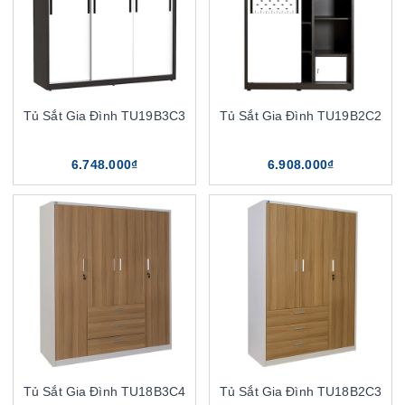
Tủ Sắt Gia Đình TU19B3C3
Tủ Sắt Gia Đình TU19B2C2
6.748.000₫
6.908.000₫
Tủ Sắt Gia Đình TU18B3C4
Tủ Sắt Gia Đình TU18B2C3