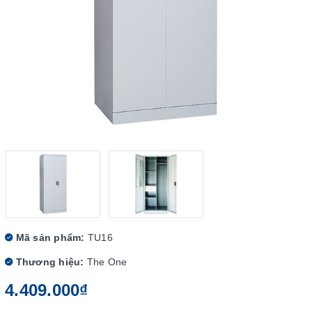
Mã sản phẩm:
TU16
Thương hiệu:
The One
4.409.000₫