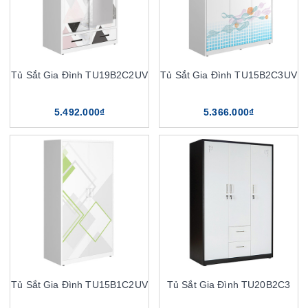
Tủ Sắt Gia Đình TU19B2C2UV
Tủ Sắt Gia Đình TU15B2C3UV
5.492.000₫
5.366.000₫
Tủ Sắt Gia Đình TU15B1C2UV
Tủ Sắt Gia Đình TU20B2C3