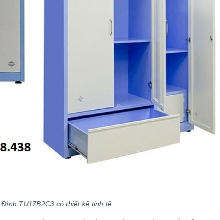
 Đình TU17B2C3 có thiết kế tinh tế