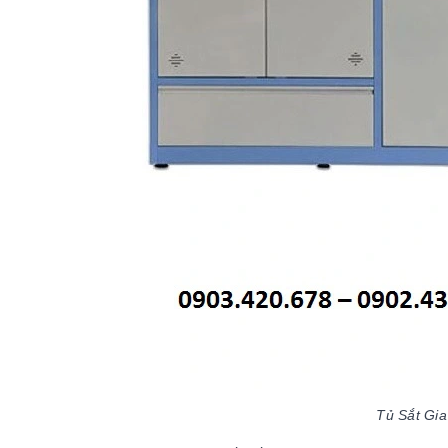
Tủ Sắt Gia