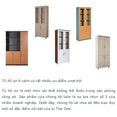
Tủ hồ sơ 4 cánh có rất nhiều ưu điểm vượt trội
Tủ hồ sơ là một món nội thất không thể thiếu trong văn phòng
công sở. Sản phẩm của chúng tôi luôn là sự lựa chọn số 1 của
nhiều doanh nghiệp. Dưới đây, chúng tôi sẽ chia sẻ đến bạn đọc
một số đặc điểm nổi bật của tủ The One.