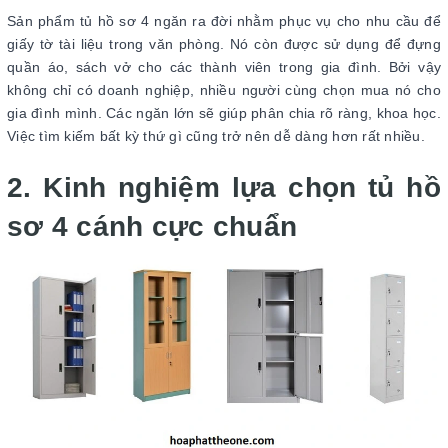
Sản phẩm tủ hồ sơ 4 ngăn ra đời nhằm phục vụ cho nhu cầu để
giấy tờ tài liệu trong văn phòng. Nó còn được sử dụng để đựng
quần áo, sách vở cho các thành viên trong gia đình. Bởi vậy
không chỉ có doanh nghiệp, nhiều người cùng chọn mua nó cho
gia đình mình. Các ngăn lớn sẽ giúp phân chia rõ ràng, khoa học.
Việc tìm kiếm bất kỳ thứ gì cũng trở nên dễ dàng hơn rất nhiều.
2. Kinh nghiệm lựa chọn tủ hồ
sơ 4 cánh cực chuẩn