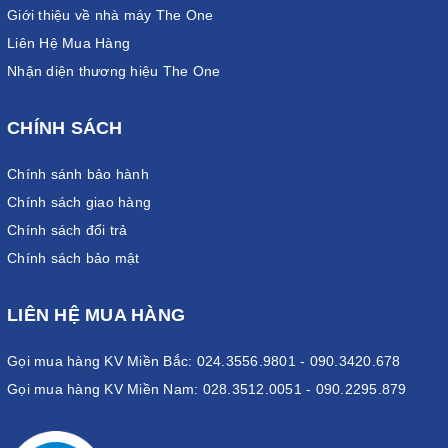
Giới thiệu về nhà máy The One
Liên Hệ Mua Hàng
Nhận diện thương hiệu The One
CHÍNH SÁCH
Chính sánh bảo hành
Chính sách giao hàng
Chính sách đổi trả
Chính sách bảo mật
LIÊN HỆ MUA HÀNG
Gọi mua hàng KV Miền Bắc: 024.3556.9801 - 090.3420.678
Gọi mua hàng KV Miền Nam: 028.3512.0051 - 090.2295.879