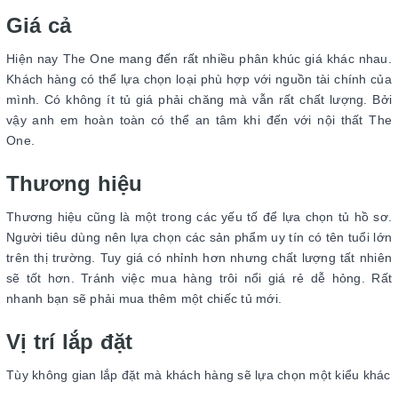
Giá cả
Hiện nay The One mang đến rất nhiều phân khúc giá khác nhau.
Khách hàng có thể lựa chọn loại phù hợp với nguồn tài chính của
mình. Có không ít tủ giá phải chăng mà vẫn rất chất lượng. Bởi
vậy anh em hoàn toàn có thể an tâm khi đến với nội thất The
One.
Thương hiệu
Thương hiệu cũng là một trong các yếu tố để lựa chọn tủ hồ sơ.
Người tiêu dùng nên lựa chọn các sản phẩm uy tín có tên tuổi lớn
trên thị trường. Tuy giá có nhỉnh hơn nhưng chất lượng tất nhiên
sẽ tốt hơn. Tránh việc mua hàng trôi nổi giá rẻ dễ hỏng. Rất
nhanh bạn sẽ phải mua thêm một chiếc tủ mới.
Vị trí lắp đặt
Tùy không gian lắp đặt mà khách hàng sẽ lựa chọn một kiểu khác