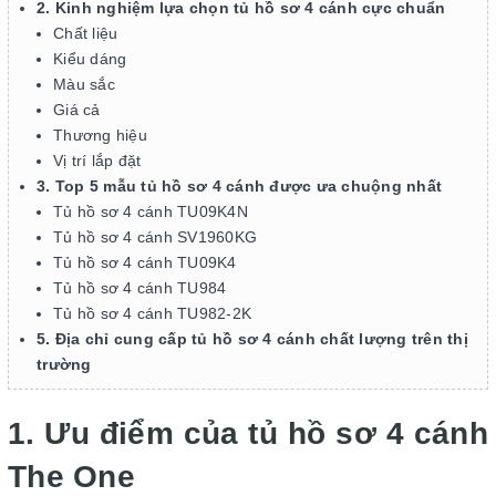
2. Kinh nghiệm lựa chọn tủ hồ sơ 4 cánh cực chuẩn
Chất liệu
Kiểu dáng
Màu sắc
Giá cả
Thương hiệu
Vị trí lắp đặt
3. Top 5 mẫu tủ hồ sơ 4 cánh được ưa chuộng nhất
Tủ hồ sơ 4 cánh TU09K4N
Tủ hồ sơ 4 cánh SV1960KG
Tủ hồ sơ 4 cánh TU09K4
Tủ hồ sơ 4 cánh TU984
Tủ hồ sơ 4 cánh TU982-2K
5. Địa chỉ cung cấp tủ hồ sơ 4 cánh chất lượng trên thị
trường
1. Ưu điểm của tủ hồ sơ 4 cánh
The One