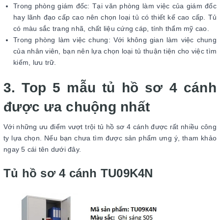
Trong phòng giám đốc: Tại văn phòng làm việc của giám đốc
hay lãnh đạo cấp cao nên chọn loại tủ có thiết kế cao cấp. Tủ
có màu sắc trang nhã, chất liệu cứng cáp, tính thẩm mỹ cao.
Trong phòng làm việc chung: Với không gian làm việc chung
của nhân viên, bạn nên lựa chọn loại tủ thuận tiện cho việc tìm
kiếm, lưu trữ.
3. Top 5 mẫu tủ hồ sơ 4 cánh
được ưa chuộng nhất
Với những ưu điểm vượt trội tủ hồ sơ 4 cánh được rất nhiều công
ty lựa chọn. Nếu bạn chưa tìm được sản phẩm ưng ý, tham khảo
ngay 5 cái tên dưới đây.
Tủ hồ sơ 4 cánh TU09K4N