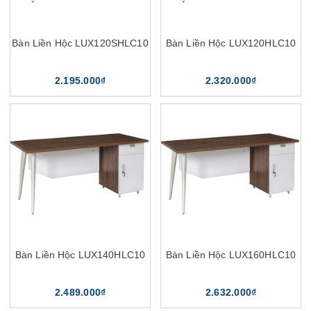
Bàn Liền Hộc LUX120SHLC10
Bàn Liền Hộc LUX120HLC10
2.195.000₫
2.320.000₫
Bàn Liền Hộc LUX140HLC10
Bàn Liền Hộc LUX160HLC10
2.489.000₫
2.632.000₫