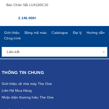
Bàn Chân Sắt LUX160C10
2.146.000₫
Giới thiệu
Bảng mã màu
Catalogue
Đại lý
Hướng dẫn
Công trình
THÔNG TIN CHUNG
Giới thiệu về nhà máy The One
Liên Hệ Mua Hàng
Nhận diện thương hiệu The One