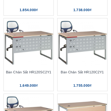
1.854.000₫
1.738.000₫
Bàn Chân Sắt HR120SC2Y1
Bàn Chân Sắt HR120C2Y1
1.649.000₫
1.755.000₫