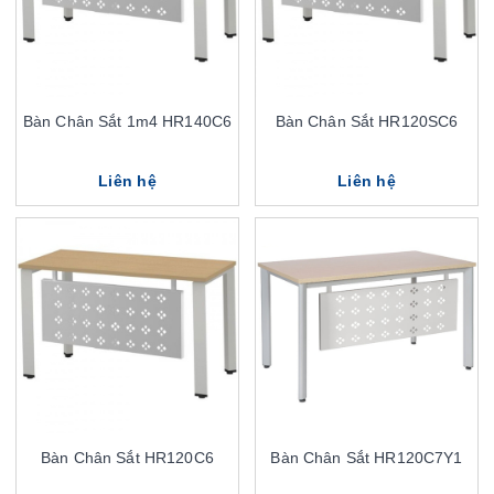
Bàn Chân Sắt 1m4 HR140C6
Bàn Chân Sắt HR120SC6
Liên hệ
Liên hệ
Bàn Chân Sắt HR120C6
Bàn Chân Sắt HR120C7Y1