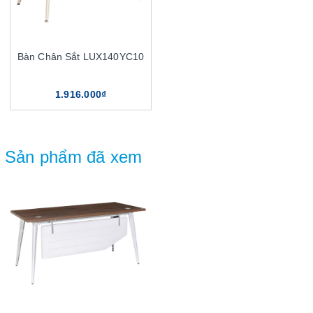
Bàn Chân Sắt LUX140YC10
1.916.000₫
Sản phẩm đã xem