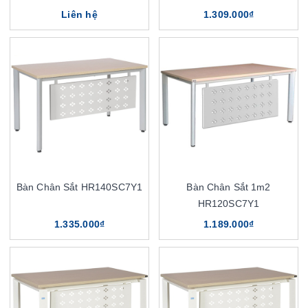
Liên hệ
1.309.000₫
Bàn Chân Sắt HR140SC7Y1
Bàn Chân Sắt 1m2
HR120SC7Y1
1.335.000₫
1.189.000₫