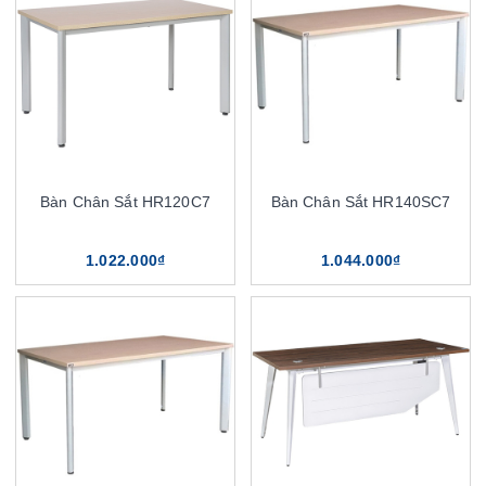
Bàn Chân Sắt HR120C7
Bàn Chân Sắt HR140SC7
1.022.000₫
1.044.000₫