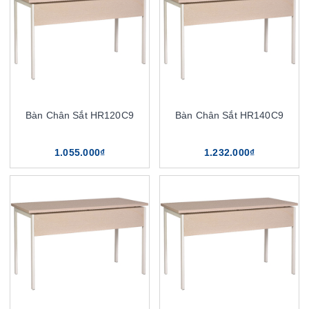
Bàn Chân Sắt HR120C9
Bàn Chân Sắt HR140C9
1.055.000₫
1.232.000₫