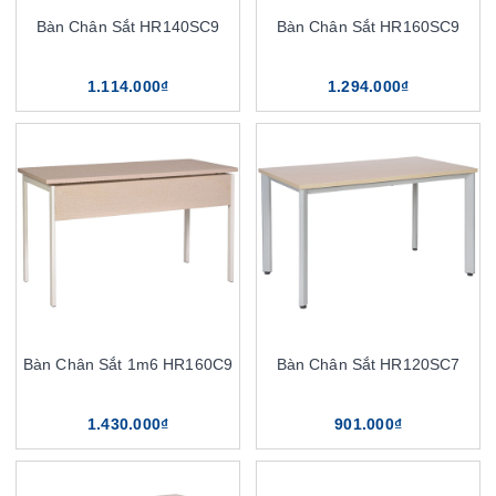
Bàn Chân Sắt HR140SC9
Bàn Chân Sắt HR160SC9
1.114.000₫
1.294.000₫
Bàn Chân Sắt 1m6 HR160C9
Bàn Chân Sắt HR120SC7
1.430.000₫
901.000₫