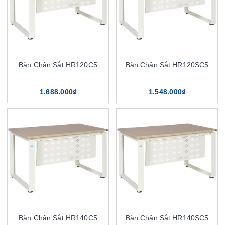
Bàn Chân Sắt HR120C5
Bàn Chân Sắt HR120SC5
1.688.000₫
1.548.000₫
Bàn Chân Sắt HR140C5
Bàn Chân Sắt HR140SC5