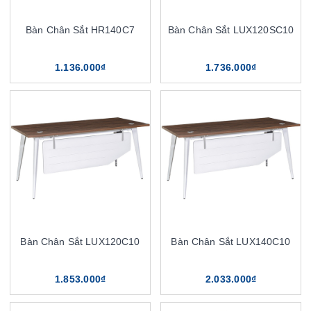
Bàn Chân Sắt HR140C7
Bàn Chân Sắt LUX120SC10
1.136.000₫
1.736.000₫
Bàn Chân Sắt LUX120C10
Bàn Chân Sắt LUX140C10
1.853.000₫
2.033.000₫