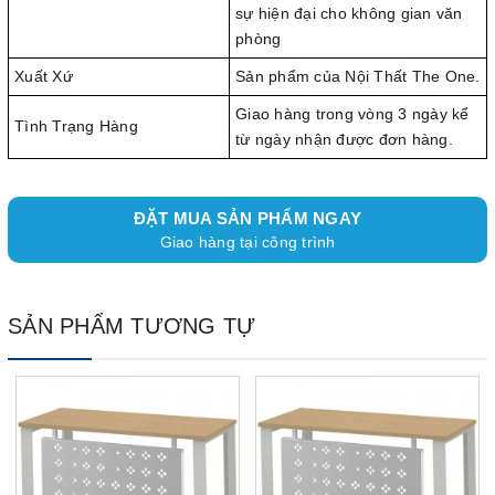
sự hiện đại cho không gian văn
phòng
Xuất Xứ
Sản phẩm của Nội Thất The One.
Giao hàng trong vòng 3 ngày kể
Tình Trạng Hàng
từ ngày nhận được đơn hàng.
ĐẶT MUA SẢN PHẨM NGAY
Giao hàng tại công trình
SẢN PHẨM TƯƠNG TỰ