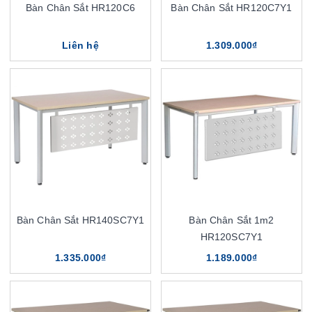
Bàn Chân Sắt HR120C6
Bàn Chân Sắt HR120C7Y1
Liên hệ
1.309.000₫
Bàn Chân Sắt HR140SC7Y1
Bàn Chân Sắt 1m2
HR120SC7Y1
1.335.000₫
1.189.000₫