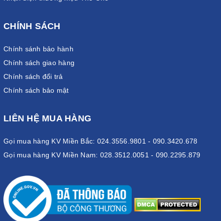
CHÍNH SÁCH
Chính sánh bảo hành
Chính sách giao hàng
Chính sách đổi trả
Chính sách bảo mật
LIÊN HỆ MUA HÀNG
Gọi mua hàng KV Miền Bắc: 024.3556.9801 - 090.3420.678
Gọi mua hàng KV Miền Nam: 028.3512.0051 - 090.2295.879