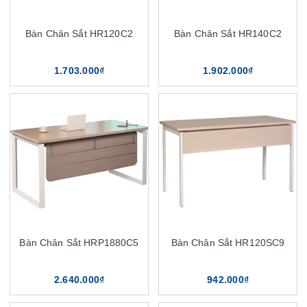
Bàn Chân Sắt HR120C2
Bàn Chân Sắt HR140C2
1.703.000₫
1.902.000₫
Bàn Chân Sắt HRP1880C5
Bàn Chân Sắt HR120SC9
2.640.000₫
942.000₫