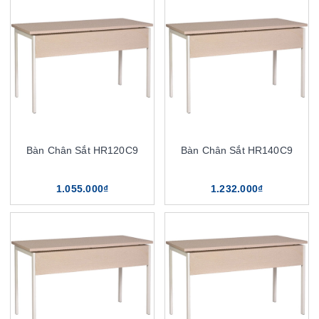
Bàn Chân Sắt HR120C9
Bàn Chân Sắt HR140C9
1.055.000₫
1.232.000₫