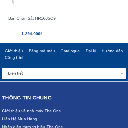
Bàn Chân Sắt HR160SC9
1.294.000₫
Giới thiệu
Bảng mã màu
Catalogue
Đại lý
Hướng dẫn
Công trình
THÔNG TIN CHUNG
Giới thiệu về nhà máy The One
Liên Hệ Mua Hàng
Nhận diện thương hiệu The One