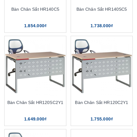
Bàn Chân Sắt HR140C5
Bàn Chân Sắt HR140SC5
1.854.000₫
1.738.000₫
Bàn Chân Sắt HR120SC2Y1
Bàn Chân Sắt HR120C2Y1
1.649.000₫
1.755.000₫