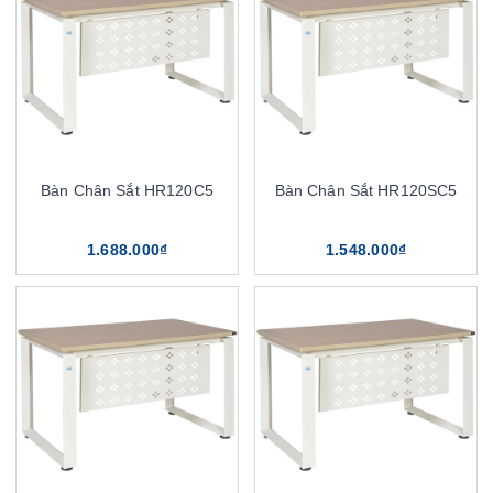
Bàn Chân Sắt HR120C5
Bàn Chân Sắt HR120SC5
1.688.000₫
1.548.000₫