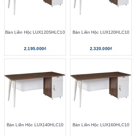
Bàn Liền Hộc LUX120SHLC10
Bàn Liền Hộc LUX120HLC10
2.195.000₫
2.320.000₫
Bàn Liền Hộc LUX140HLC10
Bàn Liền Hộc LUX160HLC10