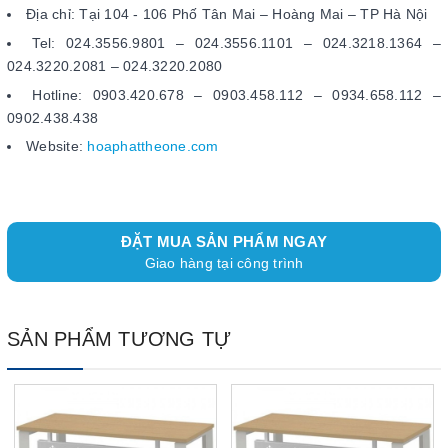
Địa chỉ: Tại 104 - 106 Phố Tân Mai – Hoàng Mai – TP Hà Nội
Tel: 024.3556.9801 – 024.3556.1101 – 024.3218.1364 –
024.3220.2081 – 024.3220.2080
Hotline: 0903.420.678 – 0903.458.112 – 0934.658.112 –
0902.438.438
Website:
hoaphattheone.com
ĐẶT MUA SẢN PHẨM NGAY
Giao hàng tại công trình
SẢN PHẨM TƯƠNG TỰ