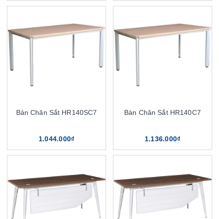
Bàn Chân Sắt HR140SC7
Bàn Chân Sắt HR140C7
1.044.000₫
1.136.000₫