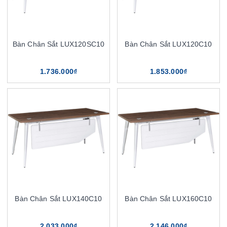
Bàn Chân Sắt LUX120SC10
Bàn Chân Sắt LUX120C10
1.736.000₫
1.853.000₫
Bàn Chân Sắt LUX140C10
Bàn Chân Sắt LUX160C10
2.033.000₫
2.146.000₫