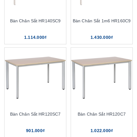
Bàn Chân Sắt HR140SC9
Bàn Chân Sắt 1m6 HR160C9
1.114.000₫
1.430.000₫
Bàn Chân Sắt HR120SC7
Bàn Chân Sắt HR120C7
901.000₫
1.022.000₫