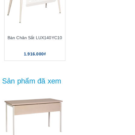
Bàn Chân Sắt LUX140YC10
1.916.000₫
Sản phẩm đã xem