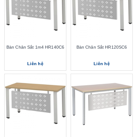
Bàn Chân Sắt 1m4 HR140C6
Bàn Chân Sắt HR120SC6
Liên hệ
Liên hệ