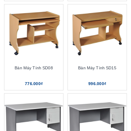
Bàn Máy Tính SD08
Bàn Máy Tính SD15
776.000₫
996.000₫