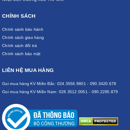
CHÍNH SÁCH
Chính sánh bảo hành
Chính sách giao hàng
Chính sách đổi trả
Chính sách bảo mật
LIÊN HỆ MUA HÀNG
Gọi mua hàng KV Miền Bắc: 024.3556.9801 - 090.3420.678
Gọi mua hàng KV Miền Nam: 028.3512.0051 - 090.2295.879