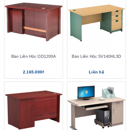
Bàn Liền Hộc OD1200A
Bàn Liền Hộc SV140HL3D
2.165.000₫
Liên hệ