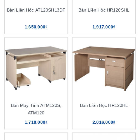
Bàn Liền Hộc AT120SHL3DF
Bàn Liền Hộc HR120SHL
1.650.000₫
1.917.000₫
Bàn Máy Tính ATM120S,
Bàn Liền Hộc HR120HL
ATM120
1.718.000₫
2.016.000₫