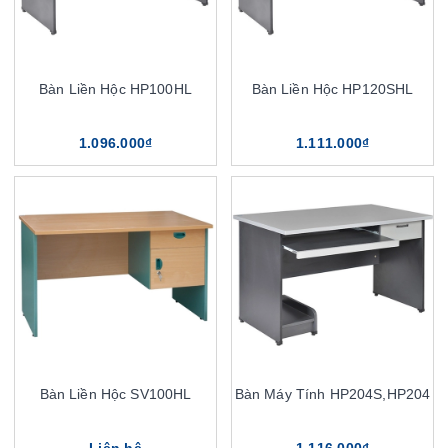
Bàn Liền Hộc HP100HL
Bàn Liền Hộc HP120SHL
1.096.000₫
1.111.000₫
Bàn Liền Hộc SV100HL
Bàn Máy Tính HP204S,HP204