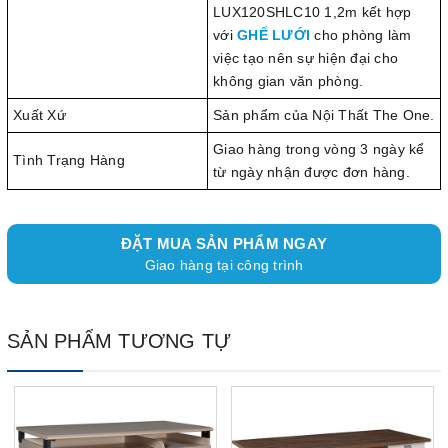
LUX120SHLC10 1,2m kết hợp
với
GHẾ LƯỚI
cho phòng làm
việc tạo nên sự hiện đại cho
không gian văn phòng.
Xuất Xứ
Sản phẩm của Nội Thất The One.
Giao hàng trong vòng 3 ngày kể
Tình Trạng Hàng
từ ngày nhận được đơn hàng.
ĐẶT MUA SẢN PHẨM NGAY
Giao hàng tại công trình
SẢN PHẨM TƯƠNG TỰ