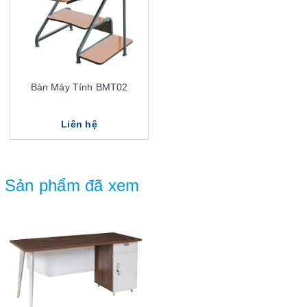
Bàn Máy Tính BMT02
Liên hệ
Sản phẩm đã xem