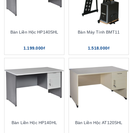
Bàn Liền Hộc HP140SHL
Bàn Máy Tính BMT11
1.199.000₫
1.518.000₫
Bàn Liền Hộc HP140HL
Bàn Liền Hộc AT120SHL