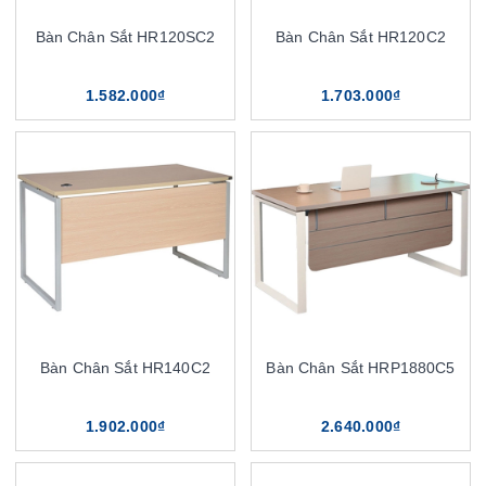
Bàn Chân Sắt HR120SC2
Bàn Chân Sắt HR120C2
1.582.000₫
1.703.000₫
Bàn Chân Sắt HR140C2
Bàn Chân Sắt HRP1880C5
1.902.000₫
2.640.000₫