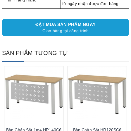
Tình Trạng Hàng
từ ngày nhận được đơn hàng
ĐẶT MUA SẢN PHẨM NGAY
Giao hàng tại công trình
SẢN PHẨM TƯƠNG TỰ
Bàn Chân Sắt 1m4 HR140C6
Bàn Chân Sắt HR120SC6