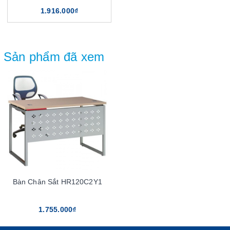
1.916.000₫
Sản phẩm đã xem
Bàn Chân Sắt HR120C2Y1
1.755.000₫