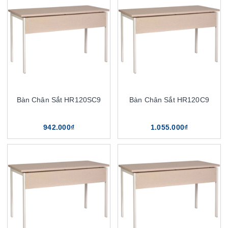
Bàn Chân Sắt HR120SC9
Bàn Chân Sắt HR120C9
942.000₫
1.055.000₫