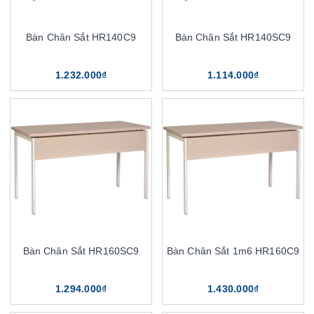
Bàn Chân Sắt HR140C9
Bàn Chân Sắt HR140SC9
1.232.000₫
1.114.000₫
Bàn Chân Sắt HR160SC9
Bàn Chân Sắt 1m6 HR160C9
1.294.000₫
1.430.000₫