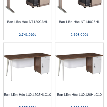
Bàn Liền Hộc NT120C3HL
Bàn Liền Hộc NT140C3HL
2.741.000₫
2.908.000₫
Bàn Liền Hộc LUX120SHLC10
Bàn Liền Hộc LUX120HLC10