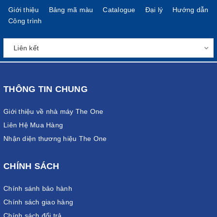
Giới thiệu
Bảng mã màu
Catalogue
Đại lý
Hướng dẫn
Công trình
THÔNG TIN CHUNG
Giới thiệu về nhà máy The One
Liên Hệ Mua Hàng
Nhận diện thương hiệu The One
CHÍNH SÁCH
Chính sánh bảo hành
Chính sách giao hàng
Chính sách đổi trả