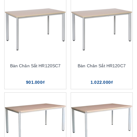
Bàn Chân Sắt HR120SC7
Bàn Chân Sắt HR120C7
901.000₫
1.022.000₫