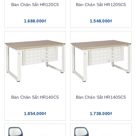
Bàn Chân Sắt HR120C5
Bàn Chân Sắt HR120SC5
1.688.000₫
1.548.000₫
Bàn Chân Sắt HR140C5
Bàn Chân Sắt HR140SC5
1.854.000₫
1.738.000₫