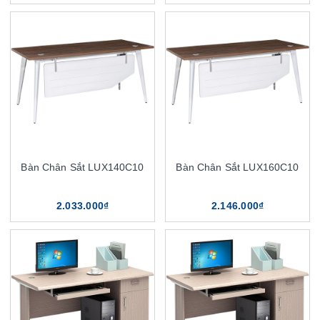
Bàn Chân Sắt LUX140C10
Bàn Chân Sắt LUX160C10
2.033.000₫
2.146.000₫