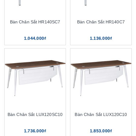
Bàn Chân Sắt HR140SC7
Bàn Chân Sắt HR140C7
1.044.000₫
1.136.000₫
Bàn Chân Sắt LUX120SC10
Bàn Chân Sắt LUX120C10
1.736.000₫
1.853.000₫