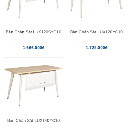
Bàn Chân Sắt LUX120SYC10
Bàn Chân Sắt LUX120YC10
1.666.000₫
1.725.000₫
Bàn Chân Sắt LUX140YC10