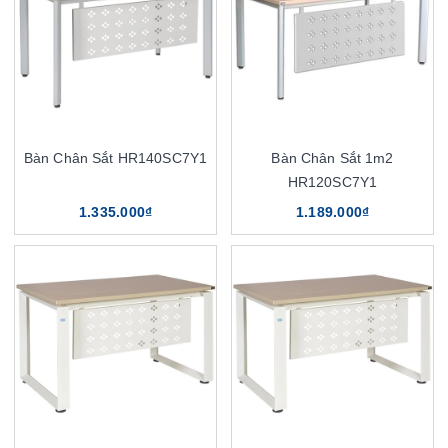
Bàn Chân Sắt HR140SC7Y1
Bàn Chân Sắt 1m2
HR120SC7Y1
1.335.000₫
1.189.000₫