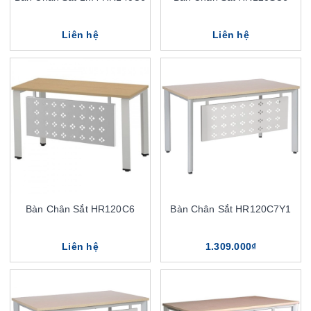
Liên hệ
Liên hệ
Bàn Chân Sắt HR120C6
Bàn Chân Sắt HR120C7Y1
Liên hệ
1.309.000₫