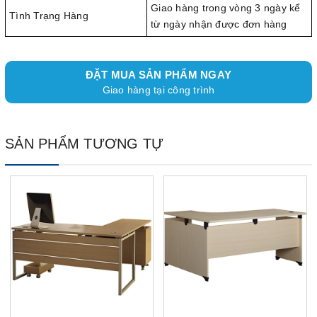
Giao hàng trong vòng 3 ngày kể
Tình Trạng Hàng
từ ngày nhận được đơn hàng
ĐẶT MUA SẢN PHẨM NGAY
Giao hàng tại công trình
SẢN PHẨM TƯƠNG TỰ