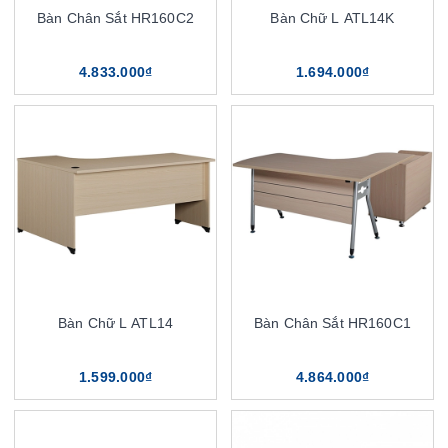
Bàn Chân Sắt HR160C2
Bàn Chữ L ATL14K
4.833.000₫
1.694.000₫
Bàn Chữ L ATL14
Bàn Chân Sắt HR160C1
1.599.000₫
4.864.000₫