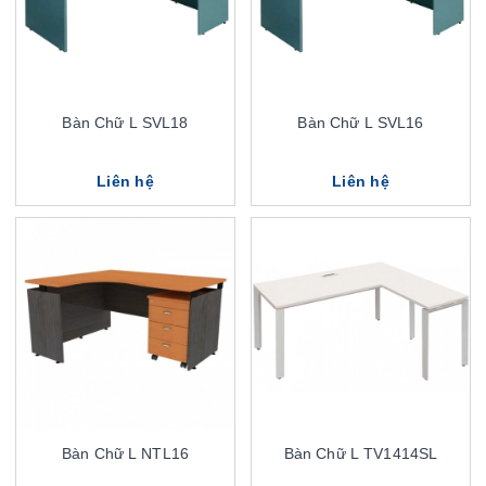
Bàn Chữ L SVL18
Bàn Chữ L SVL16
Liên hệ
Liên hệ
Bàn Chữ L NTL16
Bàn Chữ L TV1414SL