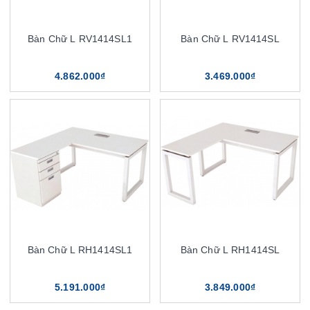
Bàn Chữ L RV1414SL1
Bàn Chữ L RV1414SL
4.862.000₫
3.469.000₫
Bàn Chữ L RH1414SL1
Bàn Chữ L RH1414SL
5.191.000₫
3.849.000₫