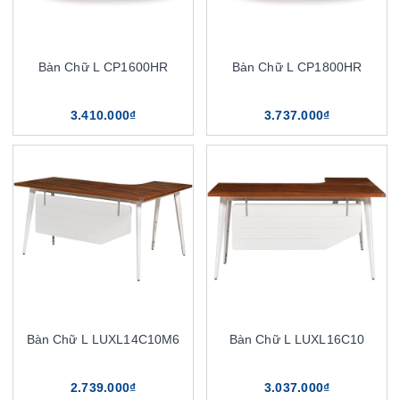
Bàn Chữ L CP1600HR
Bàn Chữ L CP1800HR
3.410.000₫
3.737.000₫
Bàn Chữ L LUXL14C10M6
Bàn Chữ L LUXL16C10
2.739.000₫
3.037.000₫