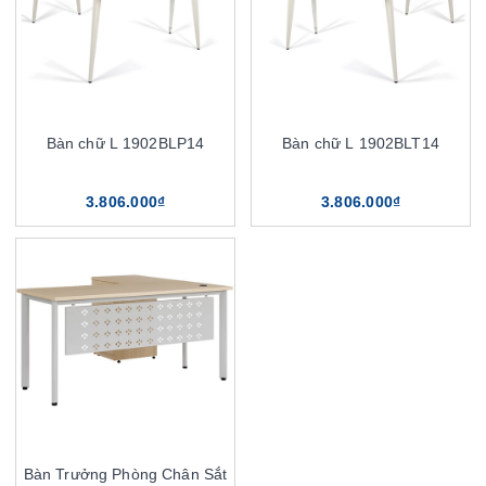
Bàn chữ L 1902BLP14
Bàn chữ L 1902BLT14
3.806.000₫
3.806.000₫
Bàn Trưởng Phòng Chân Sắt