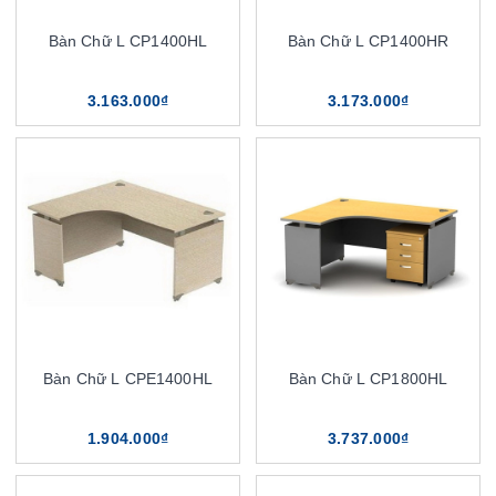
Bàn Chữ L CP1400HL
Bàn Chữ L CP1400HR
3.163.000₫
3.173.000₫
Bàn Chữ L CPE1400HL
Bàn Chữ L CP1800HL
1.904.000₫
3.737.000₫