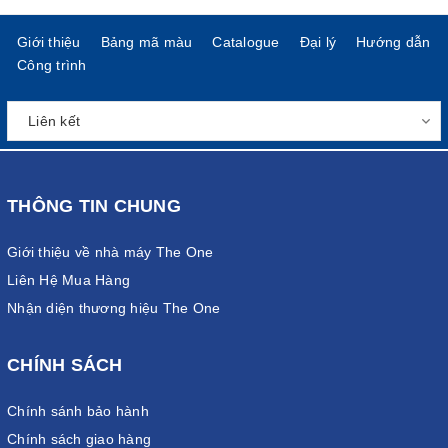
Giới thiệu
Bảng mã màu
Catalogue
Đại lý
Hướng dẫn
Công trình
THÔNG TIN CHUNG
Giới thiệu về nhà máy The One
Liên Hệ Mua Hàng
Nhận diện thương hiệu The One
CHÍNH SÁCH
Chính sánh bảo hành
Chính sách giao hàng