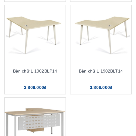
Bàn chữ L 1902BLP14
Bàn chữ L 1902BLT14
3.806.000₫
3.806.000₫