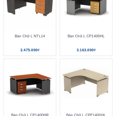
Bàn Chữ L NTL14
Bàn Chữ L CP1400HL
2.475.000₫
3.163.000₫
Bàn Chữ L CP1400HR
Bàn Chữ L CPE1400HL