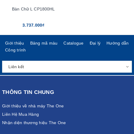
Bàn Chữ L CP1800HL
3.737.000₫
Giới thiệu
Bảng mã màu
Catalogue
Đại lý
Hướng dẫn
Công trình
THÔNG TIN CHUNG
Giới thiệu về nhà máy The One
Liên Hệ Mua Hàng
Nhận diện thương hiệu The One