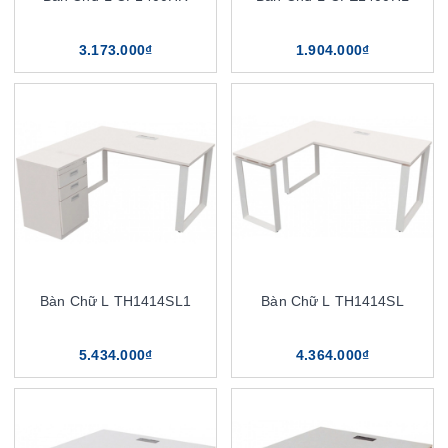
3.173.000₫
1.904.000₫
Bàn Chữ L TH1414SL1
Bàn Chữ L TH1414SL
5.434.000₫
4.364.000₫