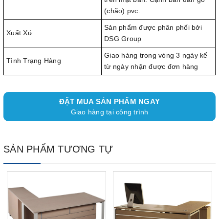
(chão) pvc.
Sản phẩm được phân phối bởi
Xuất Xứ
DSG Group
Giao hàng trong vòng 3 ngày kể
Tình Trạng Hàng
từ ngày nhận được đơn hàng
ĐẶT MUA SẢN PHẨM NGAY
Giao hàng tại công trình
SẢN PHẨM TƯƠNG TỰ