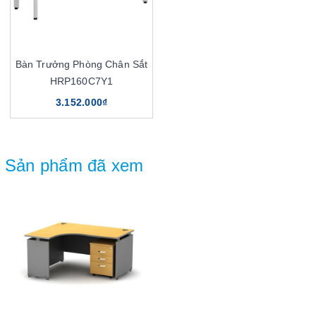
Bàn Trưởng Phòng Chân Sắt
HRP160C7Y1
3.152.000₫
Sản phẩm đã xem