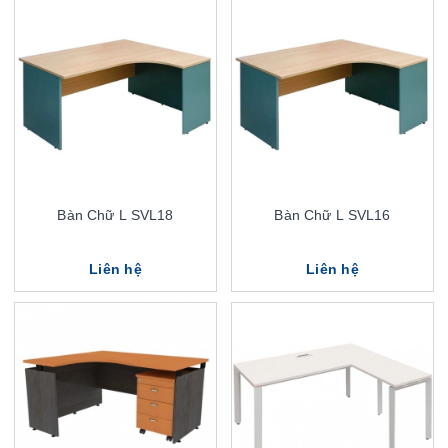
Bàn Chữ L SVL18
Bàn Chữ L SVL16
Liên hệ
Liên hệ