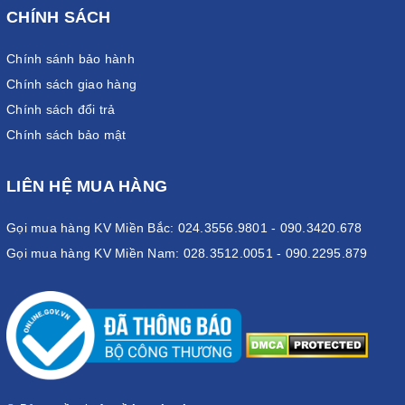
CHÍNH SÁCH
Chính sánh bảo hành
Chính sách giao hàng
Chính sách đổi trả
Chính sách bảo mật
LIÊN HỆ MUA HÀNG
Gọi mua hàng KV Miền Bắc: 024.3556.9801 - 090.3420.678
Gọi mua hàng KV Miền Nam: 028.3512.0051 - 090.2295.879