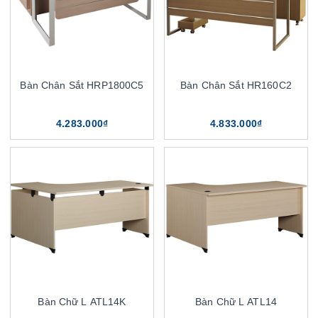
Bàn Chân Sắt HRP1800C5
Bàn Chân Sắt HR160C2
4.283.000₫
4.833.000₫
Bàn Chữ L ATL14K
Bàn Chữ L ATL14