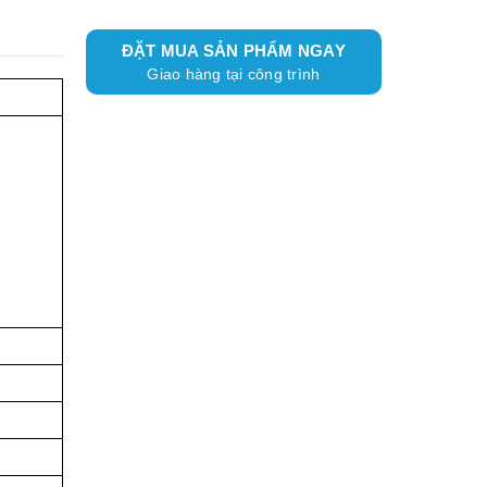
ĐẶT MUA SẢN PHẨM NGAY
Giao hàng tại công trình