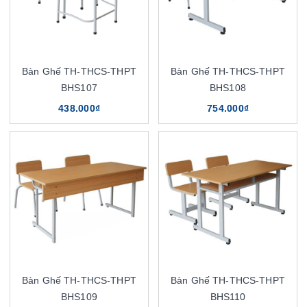
Bàn Ghế TH-THCS-THPT
Bàn Ghế TH-THCS-THPT
BHS107
BHS108
438.000₫
754.000₫
Bàn Ghế TH-THCS-THPT
Bàn Ghế TH-THCS-THPT
BHS109
BHS110