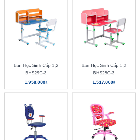
Bàn Học Sinh Cấp 1,2
Bàn Học Sinh Cấp 1,2
BHS29C-3
BHS28C-3
1.958.000₫
1.517.000₫