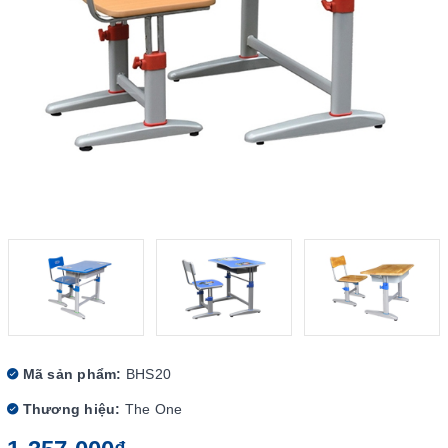
Mã sản phẩm:
BHS20
Thương hiệu:
The One