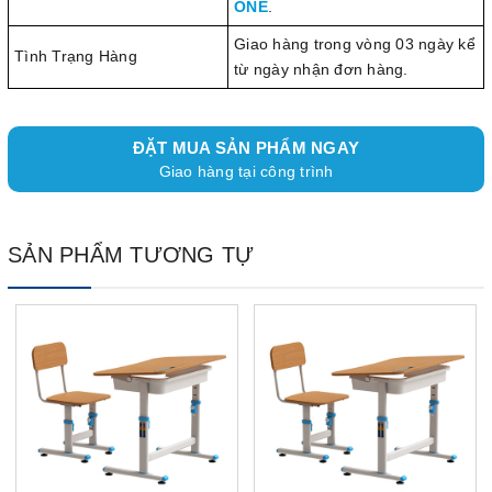
ONE
.
Giao hàng trong vòng 03 ngày kể
Tình Trạng Hàng
từ ngày nhận đơn hàng.
ĐẶT MUA SẢN PHẨM NGAY
Giao hàng tại công trình
SẢN PHẨM TƯƠNG TỰ