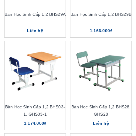
Bàn Học Sinh Cấp 1,2 BHS29A
Bàn Học Sinh Cấp 1,2 BHS29B
Liên hệ
1.166.000₫
Bàn Học Sinh Cấp 1,2 BHS03-
Bàn Học Sinh Cấp 1,2 BHS28,
1, GHS03-1
GHS28
1.174.000₫
Liên hệ