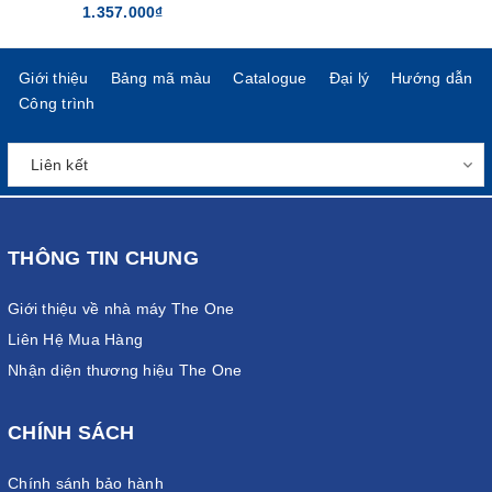
1.357.000₫
Giới thiệu
Bảng mã màu
Catalogue
Đại lý
Hướng dẫn
Công trình
THÔNG TIN CHUNG
Giới thiệu về nhà máy The One
Liên Hệ Mua Hàng
Nhận diện thương hiệu The One
CHÍNH SÁCH
Chính sánh bảo hành