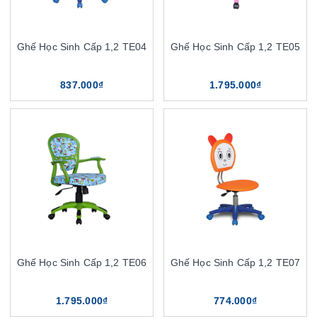
Ghế Học Sinh Cấp 1,2 TE04
Ghế Học Sinh Cấp 1,2 TE05
837.000₫
1.795.000₫
Ghế Học Sinh Cấp 1,2 TE06
Ghế Học Sinh Cấp 1,2 TE07
1.795.000₫
774.000₫