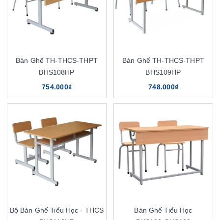
Bàn Ghế TH-THCS-THPT
Bàn Ghế TH-THCS-THPT
BHS108HP
BHS109HP
754.000₫
748.000₫
Bộ Bàn Ghế Tiểu Học - THCS
Bàn Ghế Tiểu Học