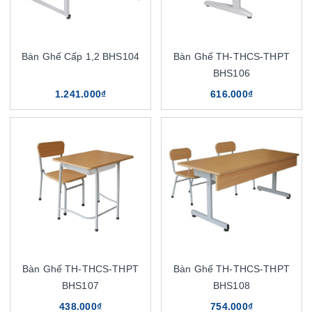
Bàn Ghế Cấp 1,2 BHS104
Bàn Ghế TH-THCS-THPT
BHS106
1.241.000₫
616.000₫
Bàn Ghế TH-THCS-THPT
Bàn Ghế TH-THCS-THPT
BHS107
BHS108
438.000₫
754.000₫