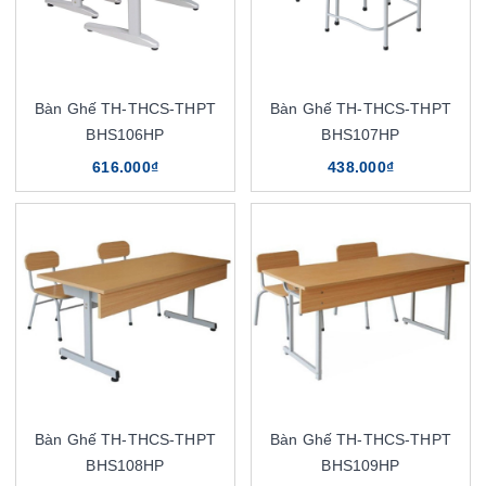
Bàn Ghế TH-THCS-THPT
Bàn Ghế TH-THCS-THPT
BHS106HP
BHS107HP
616.000₫
438.000₫
Bàn Ghế TH-THCS-THPT
Bàn Ghế TH-THCS-THPT
BHS108HP
BHS109HP