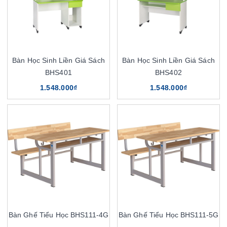
Bàn Học Sinh Liền Giá Sách
Bàn Học Sinh Liền Giá Sách
BHS401
BHS402
1.548.000₫
1.548.000₫
Bàn Ghế Tiểu Học BHS111-4G
Bàn Ghế Tiểu Học BHS111-5G