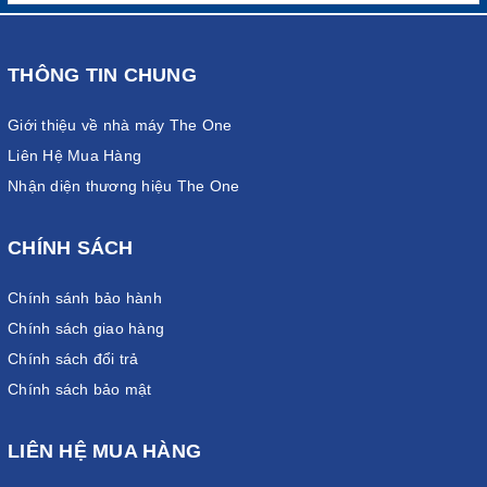
THÔNG TIN CHUNG
Giới thiệu về nhà máy The One
Liên Hệ Mua Hàng
Nhận diện thương hiệu The One
CHÍNH SÁCH
Chính sánh bảo hành
Chính sách giao hàng
Chính sách đổi trả
Chính sách bảo mật
LIÊN HỆ MUA HÀNG