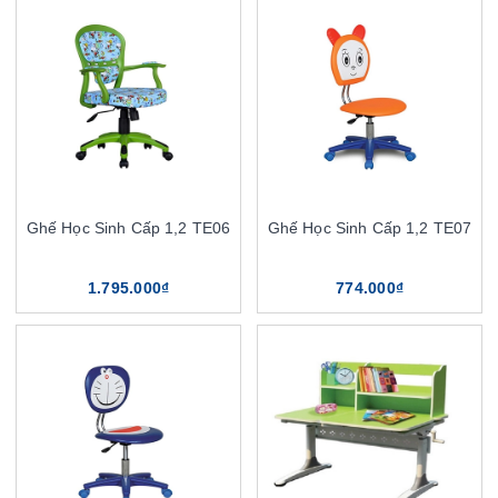
Ghế Học Sinh Cấp 1,2 TE06
Ghế Học Sinh Cấp 1,2 TE07
1.795.000₫
774.000₫