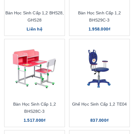
Bàn Học Sinh Cấp 1,2 BHS28,
Bàn Học Sinh Cấp 1,2
GHS28
BHS29C-3
Liên hệ
1.958.000₫
Bàn Học Sinh Cấp 1,2
Ghế Học Sinh Cấp 1,2 TE04
BHS28C-3
1.517.000₫
837.000₫