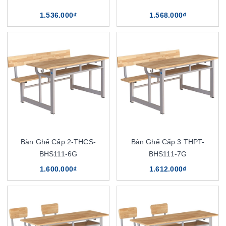
1.536.000₫
1.568.000₫
Bàn Ghế Cấp 2-THCS-
Bàn Ghế Cấp 3 THPT-
BHS111-6G
BHS111-7G
1.600.000₫
1.612.000₫