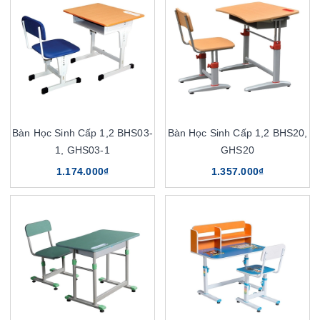
Bàn Học Sinh Cấp 1,2 BHS03-
Bàn Học Sinh Cấp 1,2 BHS20,
1, GHS03-1
GHS20
1.174.000₫
1.357.000₫