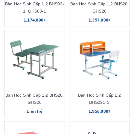
Bàn Học Sinh Cấp 1,2 BHS03-
Bàn Học Sinh Cấp 1,2 BHS20,
1, GHS03-1
GHS20
1.174.000₫
1.357.000₫
Bàn Học Sinh Cấp 1,2 BHS28,
Bàn Học Sinh Cấp 1,2
GHS28
BHS29C-3
Liên hệ
1.958.000₫