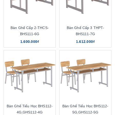
Bàn Ghế Cấp 2-THCS-
Bàn Ghế Cấp 3 THPT-
BHS111-6G
BHS111-7G
1.600.000₫
1.612.000₫
Bàn Ghế Tiểu Học BHS112-
Bàn Ghế Tiểu Học BHS112-
4G,GHS112-4G
5G,GHS112-5G