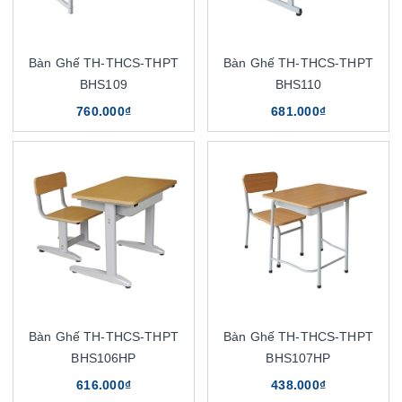
Bàn Ghế TH-THCS-THPT
Bàn Ghế TH-THCS-THPT
BHS109
BHS110
760.000₫
681.000₫
Bàn Ghế TH-THCS-THPT
Bàn Ghế TH-THCS-THPT
BHS106HP
BHS107HP
616.000₫
438.000₫