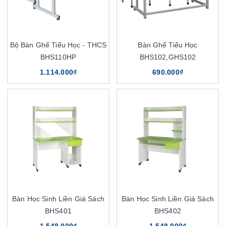
Bộ Bàn Ghế Tiểu Học - THCS
Bàn Ghế Tiểu Học
BHS110HP
BHS102,GHS102
1.114.000₫
690.000₫
Bàn Học Sinh Liền Giá Sách
Bàn Học Sinh Liền Giá Sách
BHS401
BHS402