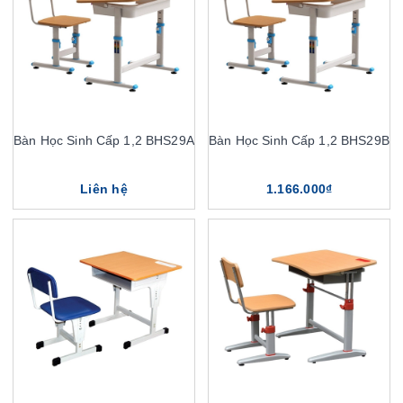
Bàn Học Sinh Cấp 1,2 BHS29A
Bàn Học Sinh Cấp 1,2 BHS29B
Liên hệ
1.166.000₫