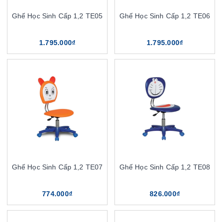
Ghế Học Sinh Cấp 1,2 TE05
Ghế Học Sinh Cấp 1,2 TE06
1.795.000₫
1.795.000₫
Ghế Học Sinh Cấp 1,2 TE07
Ghế Học Sinh Cấp 1,2 TE08
774.000₫
826.000₫