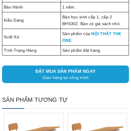
Bảo Hành
1 năm.
Bàn học sinh cấp 1, cấp 2
Kiểu Dáng
BHS302. Bàn có giá sách nhỏ.
Sản phẩm của
NỘI THẤT THE
Xuất Xứ
ONE
.
Tình Trạng Hàng
Sản phẩm đặt hàng.
ĐẶT MUA SẢN PHẨM NGAY
Giao hàng tại công trình
SẢN PHẨM TƯƠNG TỰ