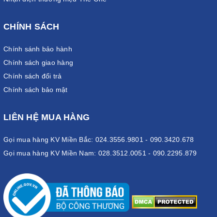
CHÍNH SÁCH
Chính sánh bảo hành
Chính sách giao hàng
Chính sách đổi trả
Chính sách bảo mật
LIÊN HỆ MUA HÀNG
Gọi mua hàng KV Miền Bắc: 024.3556.9801 - 090.3420.678
Gọi mua hàng KV Miền Nam: 028.3512.0051 - 090.2295.879