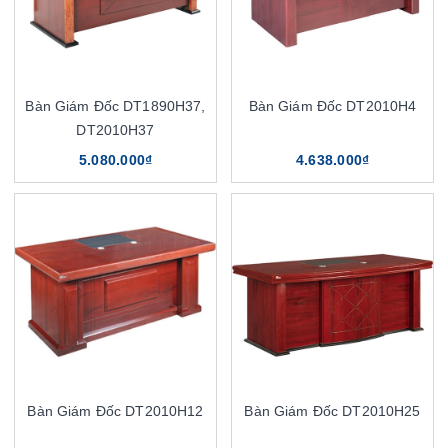
Bàn Giám Đốc DT1890H37,
Bàn Giám Đốc DT2010H4
DT2010H37
5.080.000₫
4.638.000₫
Bàn Giám Đốc DT2010H12
Bàn Giám Đốc DT2010H25