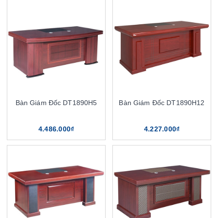
Bàn Giám Đốc DT1890H5
Bàn Giám Đốc DT1890H12
4.486.000₫
4.227.000₫