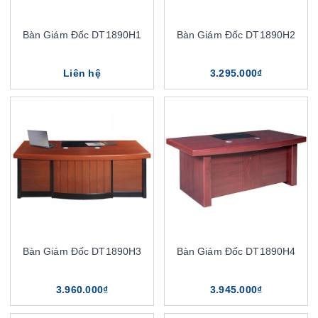
Bàn Giám Đốc DT1890H1
Bàn Giám Đốc DT1890H2
Liên hệ
3.295.000₫
Bàn Giám Đốc DT1890H3
Bàn Giám Đốc DT1890H4
3.960.000₫
3.945.000₫