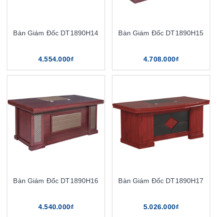
Bàn Giám Đốc DT1890H14
Bàn Giám Đốc DT1890H15
4.554.000₫
4.708.000₫
Bàn Giám Đốc DT1890H16
Bàn Giám Đốc DT1890H17
4.540.000₫
5.026.000₫