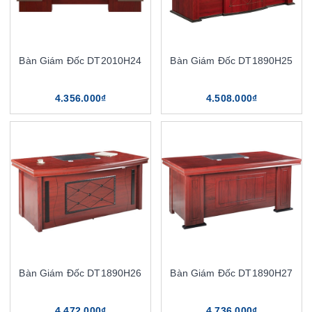
Bàn Giám Đốc DT2010H24
Bàn Giám Đốc DT1890H25
4.356.000₫
4.508.000₫
Bàn Giám Đốc DT1890H26
Bàn Giám Đốc DT1890H27
4.472.000₫
4.736.000₫