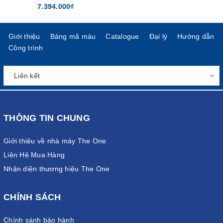
7.394.000₫
Giới thiệu
Bảng mã màu
Catalogue
Đại lý
Hướng dẫn
Công trình
THÔNG TIN CHUNG
Giới thiệu về nhà máy The One
Liên Hệ Mua Hàng
Nhận diện thương hiệu The One
CHÍNH SÁCH
Chính sánh bảo hành