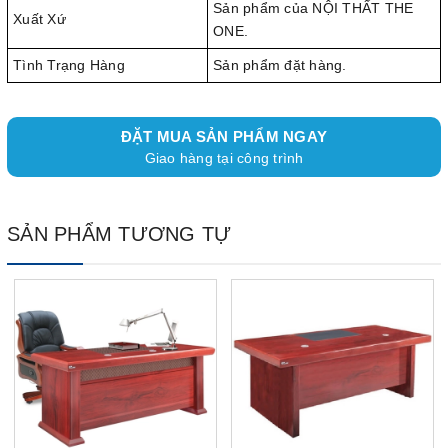
Sản phẩm của NỘI THẤT THE
Xuất Xứ
ONE.
Tình Trạng Hàng
Sản phẩm đặt hàng.
ĐẶT MUA SẢN PHẨM NGAY
Giao hàng tại công trình
SẢN PHẨM TƯƠNG TỰ