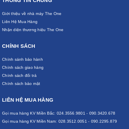
THÔNG TIN CHUNG
Giới thiệu về nhà máy The One
Liên Hệ Mua Hàng
Nhận diện thương hiệu The One
CHÍNH SÁCH
Chính sánh bảo hành
Chính sách giao hàng
Chính sách đổi trả
Chính sách bảo mật
LIÊN HỆ MUA HÀNG
Gọi mua hàng KV Miền Bắc: 024.3556.9801 - 090.3420.678
Gọi mua hàng KV Miền Nam: 028.3512.0051 - 090.2295.879