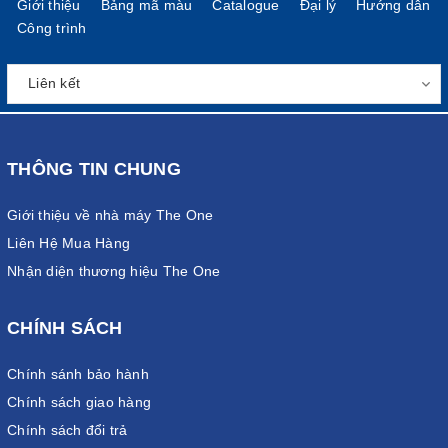
Giới thiệu
Bảng mã màu
Catalogue
Đại lý
Hướng dẫn
Công trình
THÔNG TIN CHUNG
Giới thiệu về nhà máy The One
Liên Hệ Mua Hàng
Nhận diện thương hiệu The One
CHÍNH SÁCH
Chính sánh bảo hành
Chính sách giao hàng
Chính sách đổi trả