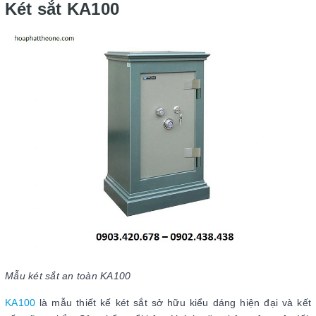
Két sắt KA100
Mẫu két sắt an toàn KA100
KA100
là mẫu thiết kế két sắt sở hữu kiểu dáng hiện đại và kết