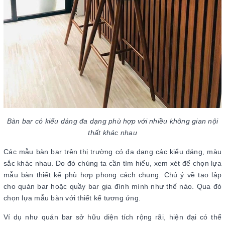
Bàn bar có kiểu dáng đa dạng phù hợp với nhiều không gian nội
thất khác nhau
Các mẫu bàn bar trên thị trường có đa dạng các kiểu dáng, màu
sắc khác nhau. Do đó chúng ta cần tìm hiểu, xem xét để chọn lựa
mẫu bàn thiết kế phù hợp phong cách chung. Chú ý về tạo lập
cho quán bar hoặc quầy bar gia đình mình như thế nào. Qua đó
chọn lựa mẫu bàn với thiết kế tương ứng.
Ví dụ như quán bar sở hữu diện tích rộng rãi, hiện đại có thể