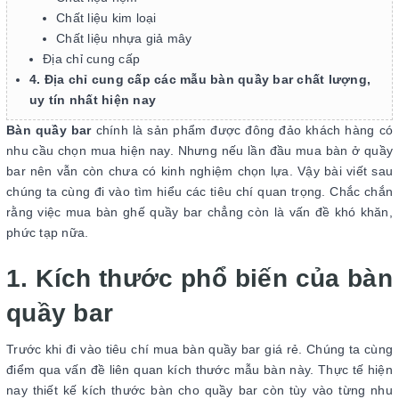
Chất liệu kim loại
Chất liệu nhựa giả mây
Địa chỉ cung cấp
4. Địa chỉ cung cấp các mẫu bàn quầy bar chất lượng,
uy tín nhất hiện nay
Bàn quầy bar
chính là sản phẩm được đông đảo khách hàng có
nhu cầu chọn mua hiện nay. Nhưng nếu lần đầu mua bàn ở quầy
bar nên vẫn còn chưa có kinh nghiệm chọn lựa. Vậy bài viết sau
chúng ta cùng đi vào tìm hiểu các tiêu chí quan trọng. Chắc chắn
rằng việc mua bàn ghế quầy bar chẳng còn là vấn đề khó khăn,
phức tạp nữa.
1. Kích thước phổ biến của bàn
quầy bar
Trước khi đi vào tiêu chí mua bàn quầy bar giá rẻ. Chúng ta cùng
điểm qua vấn đề liên quan kích thước mẫu bàn này. Thực tế hiện
nay thiết kế kích thước bàn cho quầy bar còn tùy vào từng nhu