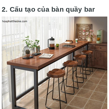
2. Cấu tạo của bàn quầy bar