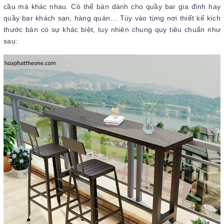
cầu mà khác nhau. Có thể bàn dành cho quầy bar gia đình hay
quầy bar khách sạn, hàng quán… Tùy vào từng nơi thiết kế kích
thước bàn có sự khác biệt, tuy nhiên chung quy tiêu chuẩn như
sau: