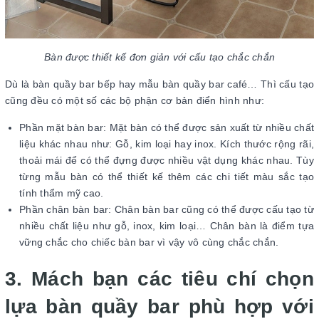
Bàn được thiết kế đơn giản với cấu tạo chắc chắn
Dù là bàn quầy bar bếp hay mẫu bàn quầy bar café… Thì cấu tạo
cũng đều có một số các bộ phận cơ bản điển hình như:
Phần mặt bàn bar: Mặt bàn có thể được sản xuất từ nhiều chất
liệu khác nhau như: Gỗ, kim loại hay inox. Kích thước rộng rãi,
thoải mái để có thể đựng được nhiều vật dụng khác nhau. Tùy
từng mẫu bàn có thể thiết kế thêm các chi tiết màu sắc tạo
tính thẩm mỹ cao.
Phần chân bàn bar: Chân bàn bar cũng có thể được cấu tạo từ
nhiều chất liệu như gỗ, inox, kim loại… Chân bàn là điểm tựa
vững chắc cho chiếc bàn bar vì vậy vô cùng chắc chắn.
3. Mách bạn các tiêu chí chọn
lựa bàn quầy bar phù hợp với