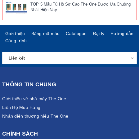
TOP 5 Mẫu Tủ Hồ Sơ Cao The One Được Ưa Chuộng
Nhất Hiện Nay
Giới thiệu
Bảng mã màu
Catalogue
Đại lý
Hướng dẫn
Công trình
THÔNG TIN CHUNG
Giới thiệu về nhà máy The One
Liên Hệ Mua Hàng
Nhận diện thương hiệu The One
CHÍNH SÁCH