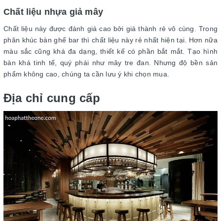
Chất liệu nhựa giả mây
Chất liệu này được đánh giá cao bởi giá thành rẻ vô cùng. Trong
phân khúc bàn ghế bar thì chất liệu này rẻ nhất hiện tại. Hơn nữa
màu sắc cũng khá đa dạng, thiết kế có phần bắt mắt. Tạo hình
bàn khá tinh tế, quý phái như mây tre đan. Nhưng độ bền sản
phẩm không cao, chúng ta cần lưu ý khi chọn mua.
Địa chỉ cung cấp