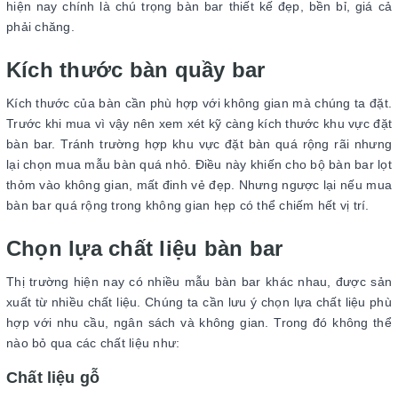
hiện nay chính là chú trọng bàn bar thiết kế đẹp, bền bỉ, giá cả
phải chăng.
Kích thước bàn quầy bar
Kích thước của bàn cần phù hợp với không gian mà chúng ta đặt.
Trước khi mua vì vậy nên xem xét kỹ càng kích thước khu vực đặt
bàn bar. Tránh trường hợp khu vực đặt bàn quá rộng rãi nhưng
lại chọn mua mẫu bàn quá nhỏ. Điều này khiến cho bộ bàn bar lọt
thỏm vào không gian, mất đinh vẻ đẹp. Nhưng ngược lại nếu mua
bàn bar quá rộng trong không gian hẹp có thể chiếm hết vị trí.
Chọn lựa chất liệu bàn bar
Thị trường hiện nay có nhiều mẫu bàn bar khác nhau, được sản
xuất từ nhiều chất liệu. Chúng ta cần lưu ý chọn lựa chất liệu phù
hợp với nhu cầu, ngân sách và không gian. Trong đó không thể
nào bỏ qua các chất liệu như:
Chất liệu gỗ