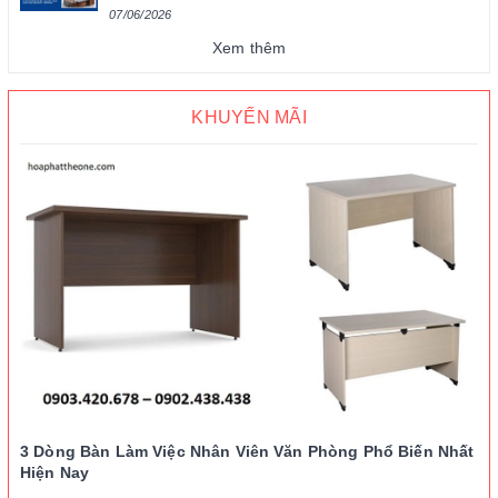
07/06/2026
Xem thêm
KHUYẾN MÃI
3 Dòng Bàn Làm Việc Nhân Viên Văn Phòng Phổ Biến Nhất
Hiện Nay