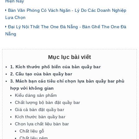
Hiện Nay
Bàn Văn Phòng Có Vách Ngăn - Lý Do Các Doanh Nghiệp
Lựa Chọn
Đại Lý Nội Thất The One Đà Nẵng - Bàn Ghế The One Đà
Nẵng
Mục lục bài viết
1. Kích thước phổ biến của bàn quầy bar
2. Cấu tạo của bàn quầy bar
3. Mách bạn các tiêu chí chọn lựa bàn quầy bar phù
hợp với không gian
Kiểu dáng sản phẩm
Chất lượng bộ bàn đặt quầy bar
Giá cả bàn đặt quầy bar
Kích thước bàn quầy bar
Chọn lựa chất liệu bàn bar
Chất liệu gỗ
Chất liệu nệm