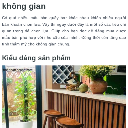
không gian
Có quá nhiều mẫu bàn quầy bar khác nhau khiến nhiều người
băn khoăn chọn lựa. Vậy thì ngay dưới đây là một số các tiêu chí
quan trọng để chọn lựa. Giúp cho bạn đọc dễ dàng mua được
mẫu bàn phù hợp với nhu cầu của mình. Đồng thời còn tăng cao
tính thẩm mỹ cho không gian chung.
Kiểu dáng sản phẩm