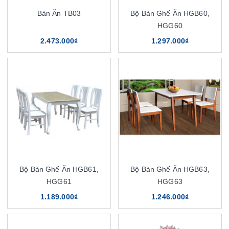
Bàn Ăn TB03
Bộ Bàn Ghế Ăn HGB60,
HGG60
2.473.000₫
1.297.000₫
Bộ Bàn Ghế Ăn HGB61,
Bộ Bàn Ghế Ăn HGB63,
HGG61
HGG63
1.189.000₫
1.246.000₫