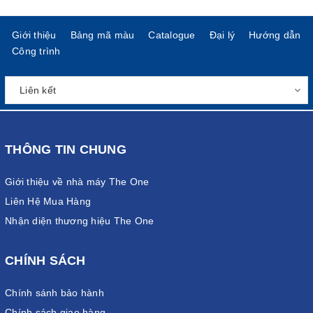
Giới thiệu
Bảng mã màu
Catalogue
Đại lý
Hướng dẫn
Công trình
THÔNG TIN CHUNG
Giới thiệu về nhà máy The One
Liên Hệ Mua Hàng
Nhận diện thương hiệu The One
CHÍNH SÁCH
Chính sánh bảo hành
Chính sách giao hàng