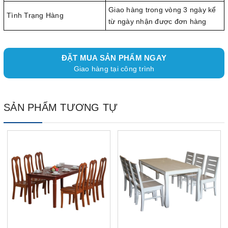
Giao hàng trong vòng 3 ngày kể
Tình Trạng Hàng
từ ngày nhận được đơn hàng
ĐẶT MUA SẢN PHẨM NGAY
Giao hàng tại công trình
SẢN PHẨM TƯƠNG TỰ