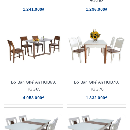
HGG68
1.241.000₫
1.296.000₫
Bộ Bàn Ghế Ăn HGB69,
Bộ Bàn Ghế Ăn HGB70,
HGG69
HGG70
4.053.000₫
1.332.000₫