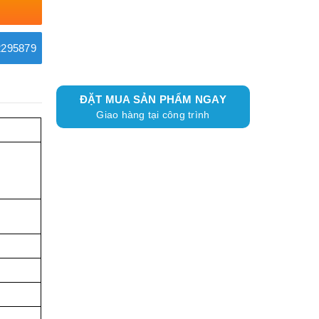
295879
ĐẶT MUA SẢN PHẨM NGAY
Giao hàng tại công trình