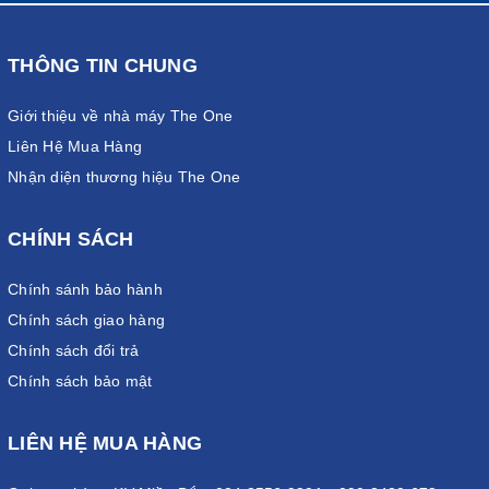
THÔNG TIN CHUNG
Giới thiệu về nhà máy The One
Liên Hệ Mua Hàng
Nhận diện thương hiệu The One
CHÍNH SÁCH
Chính sánh bảo hành
Chính sách giao hàng
Chính sách đổi trả
Chính sách bảo mật
LIÊN HỆ MUA HÀNG