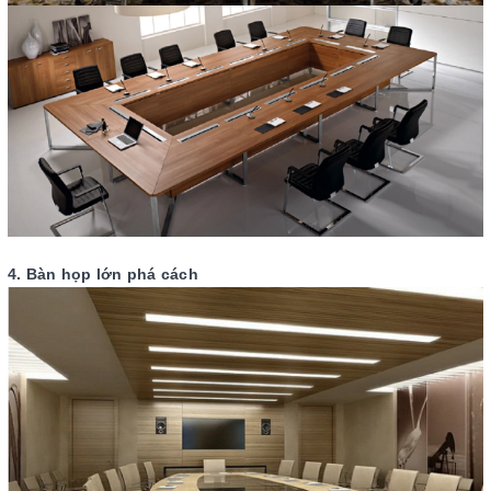
4. Bàn họp lớn phá cách