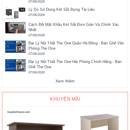
07/06/2026
Lý Do Sử Dụng Két Sắt Đựng Tài Liệu
07/06/2026
Cách Đổi Mật Khẩu Két Sắt Đơn Giản Và Chính Xác
Nhất
07/06/2026
Đại Lý Nội Thất The One Quận Hà Đông - Bàn Ghế Văn
Phòng The One
07/06/2026
Đại Lý Nội Thất The One Hải Phòng Chính Hãng - Bàn
Ghế The One
07/06/2026
Xem thêm
KHUYẾN MÃI