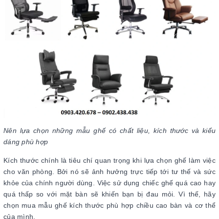
Nên lựa chọn những mẫu ghế có chất liệu, kích thước và kiểu
dáng phù hợp
Kích thước chính là tiêu chí quan trọng khi lựa chọn ghế làm việc
cho văn phòng. Bởi nó sẽ ảnh hưởng trực tiếp tới tư thế và sức
khỏe của chính người dùng. Việc sử dụng chiếc ghế quá cao hay
quá thấp so với mặt bàn sẽ khiến bạn bị đau mỏi. Vì thế, hãy
chọn mua mẫu ghế kích thước phù hợp chiều cao bàn và cơ thể
của mình.