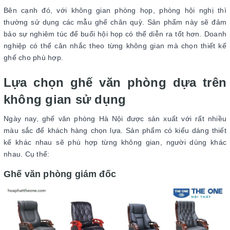
Bên cạnh đó, với không gian phòng họp, phòng hội nghị thì
thường sử dụng các mẫu ghế chân quỳ. Sản phẩm này sẽ đảm
bảo sự nghiêm túc để buổi hội họp có thể diễn ra tốt hơn. Doanh
nghiệp có thể cân nhắc theo từng không gian mà chọn thiết kế
ghế cho phù hợp.
Lựa chọn ghế văn phòng dựa trên
không gian sử dụng
Ngày nay, ghế văn phòng Hà Nội được sản xuất với rất nhiều
màu sắc để khách hàng chọn lựa. Sản phẩm có kiểu dáng thiết
kế khác nhau sẽ phù hợp từng không gian, người dùng khác
nhau. Cụ thể:
Ghế văn phòng giám đốc