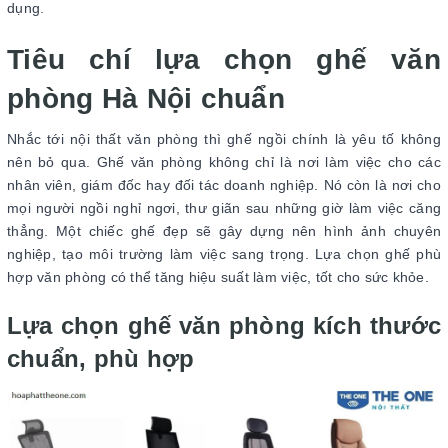
dụng.
Tiêu chí lựa chọn ghế văn
phòng Hà Nội chuẩn
Nhắc tới nội thất văn phòng thì ghế ngồi chính là yêu tố không
nên bỏ qua. Ghế văn phòng không chỉ là nơi làm việc cho các
nhân viên, giám đốc hay đối tác doanh nghiệp. Nó còn là nơi cho
mọi người ngồi nghỉ ngơi, thư giãn sau những giờ làm việc căng
thẳng. Một chiếc ghế đẹp sẽ gây dựng nên hình ảnh chuyên
nghiệp, tạo môi trường làm việc sang trọng. Lựa chọn ghế phù
hợp văn phòng có thể tăng hiệu suất làm việc, tốt cho sức khỏe.
Lựa chọn ghế văn phòng kích thước
chuẩn, phù hợp