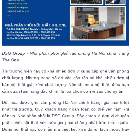
DSG Group - Nhà phân phối ghế văn phòng Hà Nội chính hãng
The One
Thị trường hiện nay có khá nhiều đơn vị cung cấp ghế văn phòng
chất lượng. Nhưng trong số đó vẫn còn tồn tại khá nhiều đơn vị
bán nội thất giả, kém chất lượng. Nên khi mua nội thất, điều bạn
cần quan tâm hàng đầu chính là lựa chọn đơn vị sao cho uy tín.
Để mua được ghế văn phòng Hà Nội chính hãng, giá thành tốt
nhất thị trường. Quý khách hàng hoàn toàn có thể yên tâm khi
đến với Nhà phân phối là DSG Group. Đây chính là đơn vị chuyên
phân phối nội thất với mức giá phải chăng nhất trên toàn quốc.
Dòng nội thất này có mẫu mã thiết kế, kiểu dáng, kích thước hay