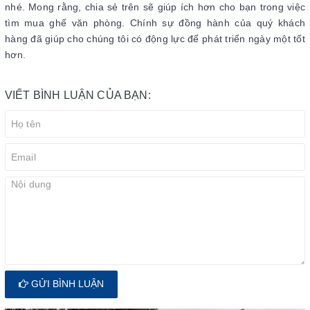
nhé. Mong rằng, chia sẻ trên sẽ giúp ích hơn cho bạn trong việc
tìm mua ghế văn phòng. Chính sự đồng hành của quý khách
hàng đã giúp cho chúng tôi có động lực để phát triển ngày một tốt
hơn.
VIẾT BÌNH LUẬN CỦA BẠN:
GỬI BÌNH LUẬN