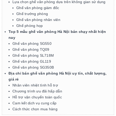
Lựa chọn ghế văn phòng dựa trên không gian sử dụng
Ghế văn phòng giám đốc
Ghế trưởng phòng
Ghế văn phòng nhân viên
Ghế phòng họp
Top 5 mẫu ghế văn phòng Hà Nội bán chạy nhất hiện
nay
Ghế văn phòng SG550
Ghế văn phòng TQ09
Ghế văn phòng SL718M
Ghế văn phòng GL119
Ghế văn phòng SG350B
Địa chỉ bán ghế văn phòng Hà Nội uy tín, chất lượng,
giá rẻ
Nhân viên nhiệt tình hỗ trợ
Chương trình ưu đãi hấp dẫn
Hỗ trợ vận chuyển toàn quốc
Cam kết dịch vụ cung cấp
Cách thức chọn mua hàng