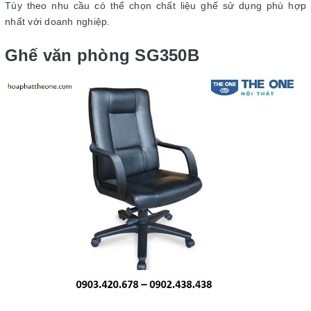
Tùy theo nhu cầu có thể chọn chất liệu ghế sử dụng phù hợp
nhất với doanh nghiệp.
Ghế văn phòng SG350B