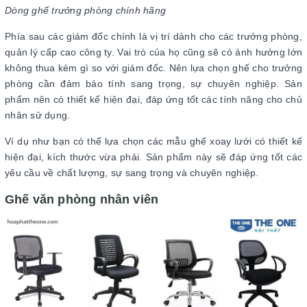
Dòng ghế trưởng phòng chính hãng
Phía sau các giám đốc chính là vị trí dành cho các trưởng phòng,
quản lý cấp cao công ty. Vai trò của họ cũng sẽ có ảnh hưởng lớn
không thua kém gì so với giám đốc. Nên lựa chọn ghế cho trưởng
phòng cần đảm bảo tính sang trọng, sự chuyên nghiệp. Sản
phẩm nên có thiết kế hiện đại, đáp ứng tốt các tính năng cho chủ
nhân sử dụng.
Ví dụ như bạn có thể lựa chọn các mẫu ghế xoay lưới có thiết kế
hiện đại, kích thước vừa phải. Sản phẩm này sẽ đáp ứng tốt các
yêu cầu về chất lượng, sự sang trọng và chuyên nghiệp.
Ghế văn phòng nhân viên