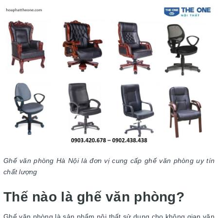
Ghế văn phòng Hà Nội là đơn vị cung cấp ghế văn phòng uy tín
chất lượng
Thế nào là ghế văn phòng?
Ghế văn phòng là sản phẩm nội thất sử dụng cho không gian văn