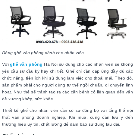
Dòng ghế văn phòng dành cho nhân viên
Với
ghế văn phòng
Hà Nội sử dụng cho các nhân viên sẽ không
yêu cầu sự cầu kỳ hay chi tiết. Ghế chỉ cần đáp ứng đầy đủ các
chức năng, tiện ích khi sử dụng làm việc cho thoải mái. Theo đó,
sản phẩm phải cho người dùng tư thế ngồi chuẩn, di chuyển linh
hoạt. Như thế sẽ tránh tạo ra các căn bệnh có liên quan đến vấn
đề xương khớp, sức khỏe.
Thiết kế ghế cho nhân viên cần có sự đồng bộ với tổng thể nội
thất văn phòng doanh nghiệp. Khi mua, cũng cần lưu ý đến
thương hiệu uy tín, chất lượng để đảm bảo sử dụng lâu dài.