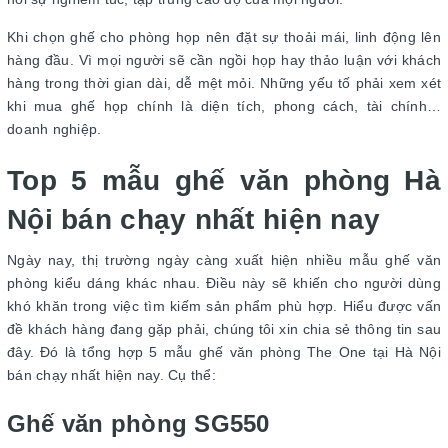
Khi chọn ghế cho phòng họp nên đặt sự thoải mái, linh động lên
hàng đầu. Vì mọi người sẽ cần ngồi họp hay thảo luận với khách
hàng trong thời gian dài, dễ mệt mỏi. Những yếu tố phải xem xét
khi mua ghế họp chính là diện tích, phong cách, tài chính…
doanh nghiệp.
Top 5 mẫu ghế văn phòng Hà
Nội bán chạy nhất hiện nay
Ngày nay, thị trường ngày càng xuất hiện nhiều mẫu ghế văn
phòng kiểu dáng khác nhau. Điều này sẽ khiến cho người dùng
khó khăn trong việc tìm kiếm sản phẩm phù hợp. Hiểu được vấn
đề khách hàng đang gặp phải, chúng tôi xin chia sẻ thông tin sau
đây. Đó là tổng hợp 5 mẫu ghế văn phòng The One tại Hà Nội
bán chạy nhất hiện nay. Cụ thể:
Ghế văn phòng SG550