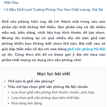
Hiện Nay
5 Mẫu Ghế Lưới Trưởng Phòng The One Chất Lượng, Giá Rẻ
Ghế văn phòng hiện nay đã trở thành một trong các sản
phẩm nội thất không thể thiếu. Sản phẩm này có rất nhiều
mẫu mã, kiểu dáng, chất liệu hay kích thước để lựa chọn.
Nhưng thị trường lại có quá nhiều địa chỉ bán ghế văn
phòng khiến bạn không biết chọn thế nào. Bài viết sau sẽ
giải đáp thắc mắc về địa chỉ cửa hàng
ghế văn phòng Hà Nội
uy tín. Cùng theo dõi để có được gợi ý địa chỉ mua sản
phẩm chất lượng sử dụng cho văn phòng nhé!
Mục lục bài viết
Thế nào là ghế văn phòng?
Tiêu chí lựa chọn ghế văn phòng Hà Nội chuẩn
Lựa chọn ghế văn phòng kích thước chuẩn, phù hợp
Lựa chọn ghế văn phòng dựa trên chất liệu
Khả năng linh động