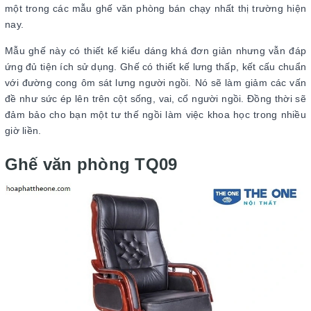
một trong các mẫu ghế văn phòng bán chạy nhất thị trường hiện
nay.
Mẫu ghế này có thiết kế kiểu dáng khá đơn giản nhưng vẫn đáp
ứng đủ tiện ích sử dụng. Ghế có thiết kế lưng thấp, kết cấu chuẩn
với đường cong ôm sát lưng người ngồi. Nó sẽ làm giảm các vấn
đề như sức ép lên trên cột sống, vai, cổ người ngồi. Đồng thời sẽ
đảm bảo cho bạn một tư thế ngồi làm việc khoa học trong nhiều
giờ liền.
Ghế văn phòng TQ09