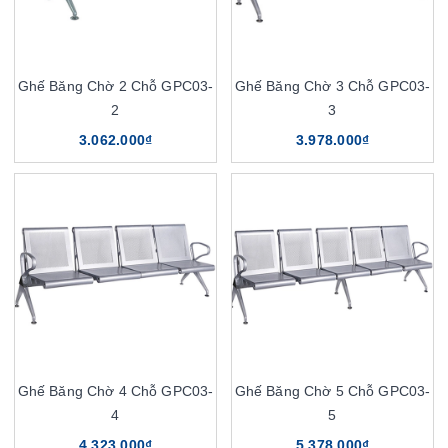
Ghế Băng Chờ 2 Chỗ GPC03-
Ghế Băng Chờ 3 Chỗ GPC03-
2
3
3.062.000₫
3.978.000₫
Ghế Băng Chờ 4 Chỗ GPC03-
Ghế Băng Chờ 5 Chỗ GPC03-
4
5
4.323.000₫
5.378.000₫