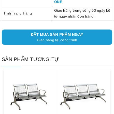
ONE
Giao hàng trong vòng 03 ngày kể
Tình Trạng Hàng
từ ngày nhận đơn hàng.
ĐẶT MUA SẢN PHẨM NGAY
Giao hàng tại công trình
SẢN PHẨM TƯƠNG TỰ