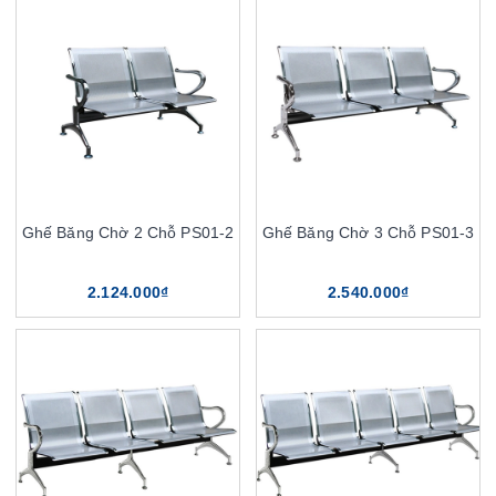
Ghế Băng Chờ 2 Chỗ PS01-2
Ghế Băng Chờ 3 Chỗ PS01-3
2.124.000₫
2.540.000₫