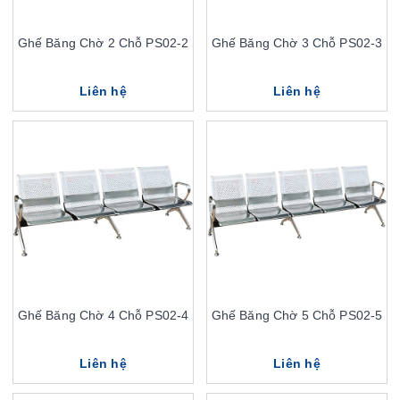
Ghế Băng Chờ 2 Chỗ PS02-2
Ghế Băng Chờ 3 Chỗ PS02-3
Liên hệ
Liên hệ
Ghế Băng Chờ 4 Chỗ PS02-4
Ghế Băng Chờ 5 Chỗ PS02-5
Liên hệ
Liên hệ