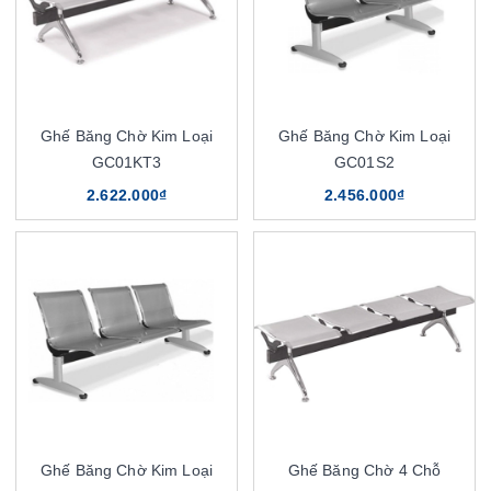
Ghế Băng Chờ Kim Loại
Ghế Băng Chờ Kim Loại
GC01KT3
GC01S2
2.622.000₫
2.456.000₫
Ghế Băng Chờ Kim Loại
Ghế Băng Chờ 4 Chỗ