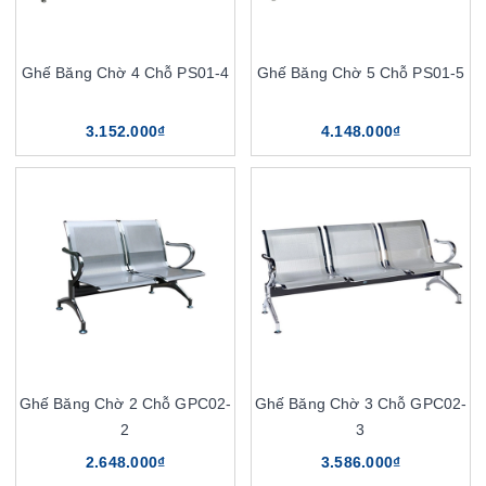
Ghế Băng Chờ 4 Chỗ PS01-4
Ghế Băng Chờ 5 Chỗ PS01-5
3.152.000₫
4.148.000₫
Ghế Băng Chờ 2 Chỗ GPC02-
Ghế Băng Chờ 3 Chỗ GPC02-
2
3
2.648.000₫
3.586.000₫