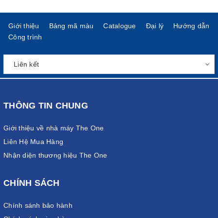
Giới thiệu
Bảng mã màu
Catalogue
Đại lý
Hướng dẫn
Công trình
THÔNG TIN CHUNG
Giới thiệu về nhà máy The One
Liên Hệ Mua Hàng
Nhận diện thương hiệu The One
CHÍNH SÁCH
Chính sánh bảo hành